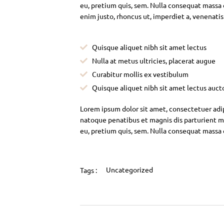
eu, pretium quis, sem. Nulla consequat massa qu
enim justo, rhoncus ut, imperdiet a, venenatis
Quisque aliquet nibh sit amet lectus
Nulla at metus ultricies, placerat augue
Curabitur mollis ex vestibulum
Quisque aliquet nibh sit amet lectus auct
Lorem ipsum dolor sit amet, consectetuer adi
natoque penatibus et magnis dis parturient mo
eu, pretium quis, sem. Nulla consequat massa
Uncategorized
Tags :