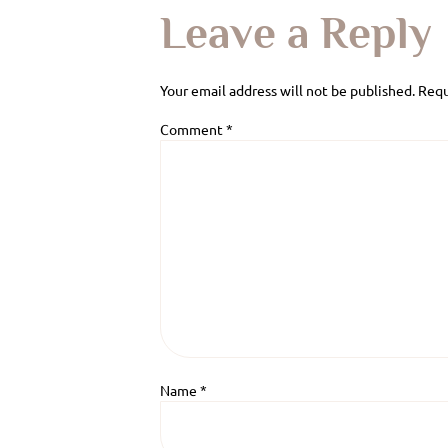
Leave a Reply
Your email address will not be published.
Requ
Comment
*
Name
*