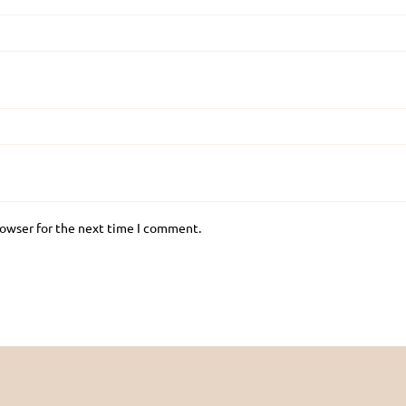
rowser for the next time I comment.