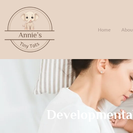
Home
Abou
Developmenta