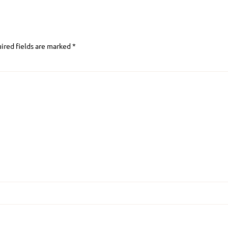
ired fields are marked
*