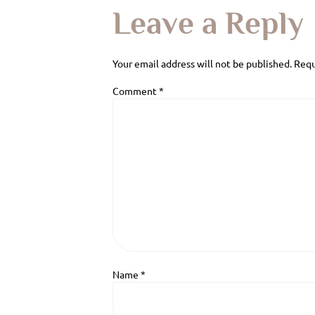
Leave a Reply
Your email address will not be published.
Requ
Comment
*
Name
*