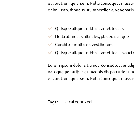
eu, pretium quis, sem. Nulla consequat massa qu
enim justo, rhoncus ut, imperdiet a, venenatis
Quisque aliquet nibh sit amet lectus
Nulla at metus ultricies, placerat augue
Curabitur mollis ex vestibulum
Quisque aliquet nibh sit amet lectus auct
Lorem ipsum dolor sit amet, consectetuer adi
natoque penatibus et magnis dis parturient mo
eu, pretium quis, sem. Nulla consequat massa
Uncategorized
Tags :