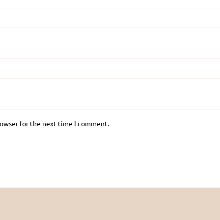
rowser for the next time I comment.