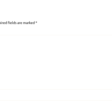
ired fields are marked
*