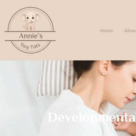
Home
Abou
Developmenta