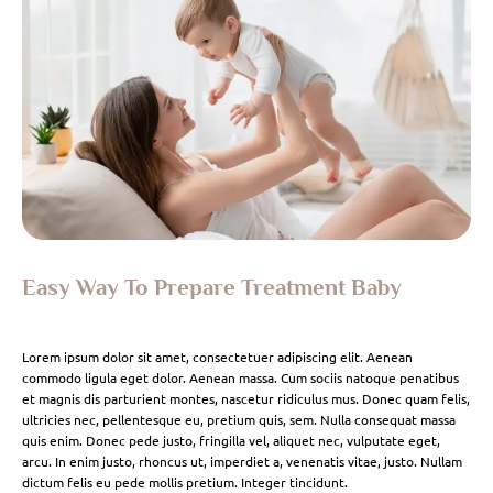
Easy Way To Prepare Treatment Baby
Lorem ipsum dolor sit amet, consectetuer adipiscing elit. Aenean
commodo ligula eget dolor. Aenean massa. Cum sociis natoque penatibus
et magnis dis parturient montes, nascetur ridiculus mus. Donec quam felis,
ultricies nec, pellentesque eu, pretium quis, sem. Nulla consequat massa
quis enim. Donec pede justo, fringilla vel, aliquet nec, vulputate eget,
arcu. In enim justo, rhoncus ut, imperdiet a, venenatis vitae, justo. Nullam
dictum felis eu pede mollis pretium. Integer tincidunt.