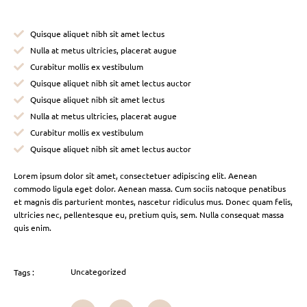
Quisque aliquet nibh sit amet lectus
Nulla at metus ultricies, placerat augue
Curabitur mollis ex vestibulum
Quisque aliquet nibh sit amet lectus auctor
Quisque aliquet nibh sit amet lectus
Nulla at metus ultricies, placerat augue
Curabitur mollis ex vestibulum
Quisque aliquet nibh sit amet lectus auctor
Lorem ipsum dolor sit amet, consectetuer adipiscing elit. Aenean
commodo ligula eget dolor. Aenean massa. Cum sociis natoque penatibus
et magnis dis parturient montes, nascetur ridiculus mus. Donec quam felis,
ultricies nec, pellentesque eu, pretium quis, sem. Nulla consequat massa
quis enim.
Uncategorized
Tags :