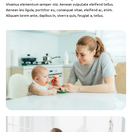
Vivamus elementum semper nisi. Aenean vulputate eleifend tellus.
Aenean leo ligula, porttitor eu, consequat vitae, eleifend ac, enim.
Aliquam lorem ante, dapibus in, viverra quis, feugiat a, tellus.