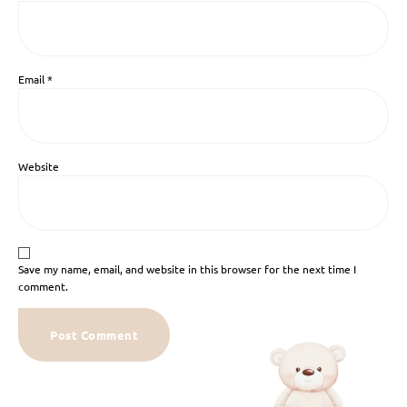
Email
*
Website
Save my name, email, and website in this browser for the next time I
comment.