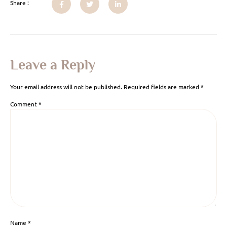
Share :
Leave a Reply
Your email address will not be published.
Required fields are marked
*
Comment
*
Name
*