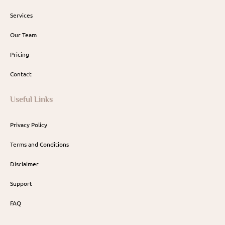
Services
Our Team
Pricing
Contact
Useful Links
Privacy Policy
Terms and Conditions
Disclaimer
Support
FAQ