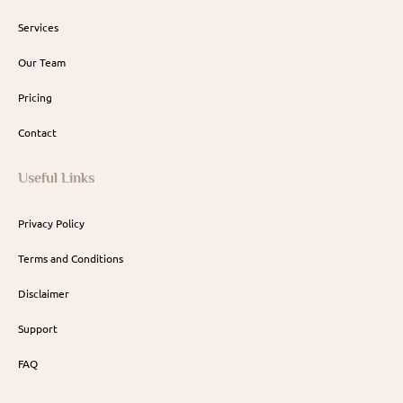
Services
Our Team
Pricing
Contact
Useful Links
Privacy Policy
Terms and Conditions
Disclaimer
Support
FAQ