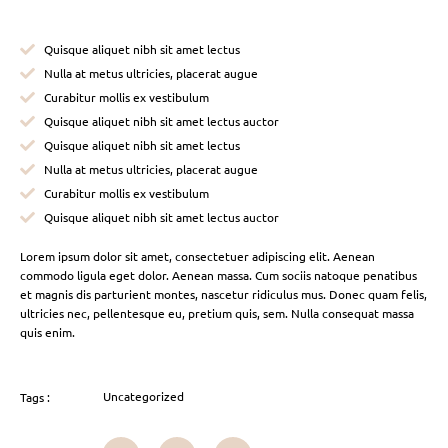
Quisque aliquet nibh sit amet lectus
Nulla at metus ultricies, placerat augue
Curabitur mollis ex vestibulum
Quisque aliquet nibh sit amet lectus auctor
Quisque aliquet nibh sit amet lectus
Nulla at metus ultricies, placerat augue
Curabitur mollis ex vestibulum
Quisque aliquet nibh sit amet lectus auctor
Lorem ipsum dolor sit amet, consectetuer adipiscing elit. Aenean
commodo ligula eget dolor. Aenean massa. Cum sociis natoque penatibus
et magnis dis parturient montes, nascetur ridiculus mus. Donec quam felis,
ultricies nec, pellentesque eu, pretium quis, sem. Nulla consequat massa
quis enim.
Uncategorized
Tags :