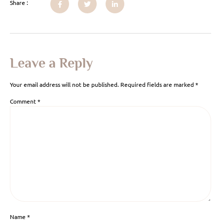
Share :
Leave a Reply
Your email address will not be published.
Required fields are marked
*
Comment
*
Name
*