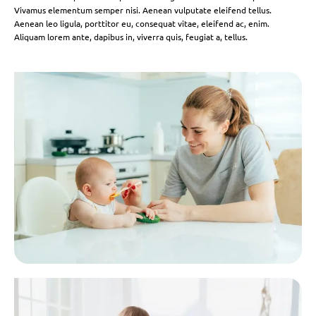
Vivamus elementum semper nisi. Aenean vulputate eleifend tellus.
Aenean leo ligula, porttitor eu, consequat vitae, eleifend ac, enim.
Aliquam lorem ante, dapibus in, viverra quis, feugiat a, tellus.