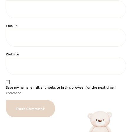
Email
*
Website
Save my name, email, and website in this browser for the next time I
comment.