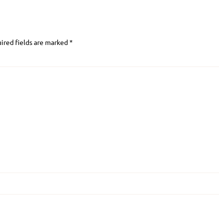
ired fields are marked
*