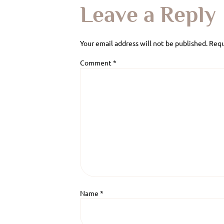
Leave a Reply
Your email address will not be published.
Requ
Comment
*
Name
*