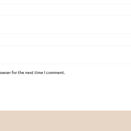
rowser for the next time I comment.