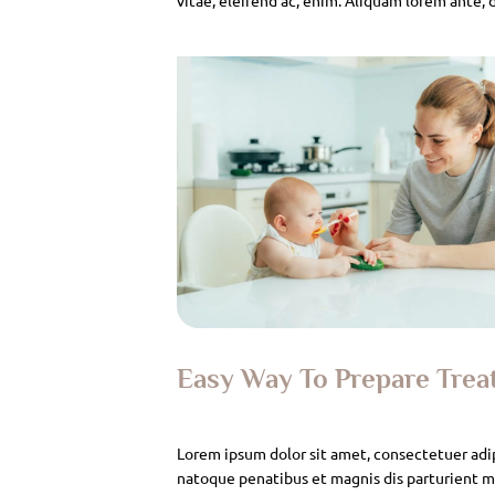
Easy Way To Prepare Tre
Lorem ipsum dolor sit amet, consectetuer adi
natoque penatibus et magnis dis parturient mo