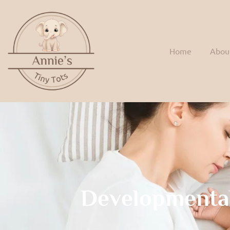
Home
Abou
Developmenta