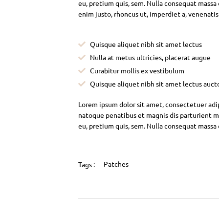
eu, pretium quis, sem. Nulla consequat massa qu
enim justo, rhoncus ut, imperdiet a, venenatis
Quisque aliquet nibh sit amet lectus
Nulla at metus ultricies, placerat augue
Curabitur mollis ex vestibulum
Quisque aliquet nibh sit amet lectus auct
Lorem ipsum dolor sit amet, consectetuer adi
natoque penatibus et magnis dis parturient mo
eu, pretium quis, sem. Nulla consequat massa
Patches
Tags :