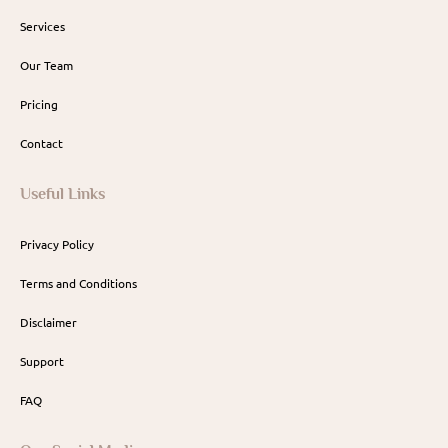
Services
Our Team
Pricing
Contact
Useful Links
Privacy Policy
Terms and Conditions
Disclaimer
Support
FAQ