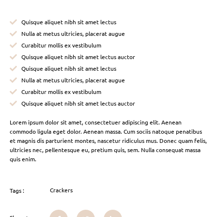
Quisque aliquet nibh sit amet lectus
Nulla at metus ultricies, placerat augue
Curabitur mollis ex vestibulum
Quisque aliquet nibh sit amet lectus auctor
Quisque aliquet nibh sit amet lectus
Nulla at metus ultricies, placerat augue
Curabitur mollis ex vestibulum
Quisque aliquet nibh sit amet lectus auctor
Lorem ipsum dolor sit amet, consectetuer adipiscing elit. Aenean
commodo ligula eget dolor. Aenean massa. Cum sociis natoque penatibus
et magnis dis parturient montes, nascetur ridiculus mus. Donec quam felis,
ultricies nec, pellentesque eu, pretium quis, sem. Nulla consequat massa
quis enim.
Crackers
Tags :