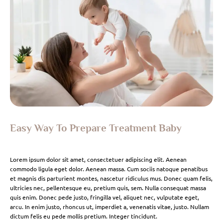
Easy Way To Prepare Treatment Baby
Lorem ipsum dolor sit amet, consectetuer adipiscing elit. Aenean
commodo ligula eget dolor. Aenean massa. Cum sociis natoque penatibus
et magnis dis parturient montes, nascetur ridiculus mus. Donec quam felis,
ultricies nec, pellentesque eu, pretium quis, sem. Nulla consequat massa
quis enim. Donec pede justo, fringilla vel, aliquet nec, vulputate eget,
arcu. In enim justo, rhoncus ut, imperdiet a, venenatis vitae, justo. Nullam
dictum felis eu pede mollis pretium. Integer tincidunt.