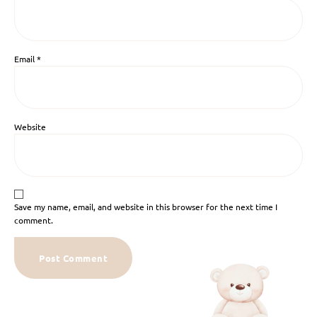
Email
*
Website
Save my name, email, and website in this browser for the next time I
comment.