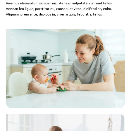
Vivamus elementum semper nisi. Aenean vulputate eleifend tellus.
Aenean leo ligula, porttitor eu, consequat vitae, eleifend ac, enim.
Aliquam lorem ante, dapibus in, viverra quis, feugiat a, tellus.