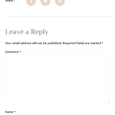
Share :
Leave a Reply
Your email address will not be published.
Required fields are marked
*
Comment
*
Name
*