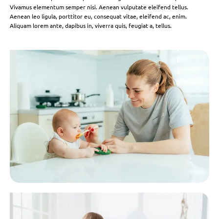
Vivamus elementum semper nisi. Aenean vulputate eleifend tellus.
Aenean leo ligula, porttitor eu, consequat vitae, eleifend ac, enim.
Aliquam lorem ante, dapibus in, viverra quis, feugiat a, tellus.