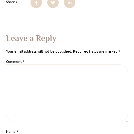
Share :
Leave a Reply
Your email address will not be published.
Required fields are marked
*
Comment
*
Name
*