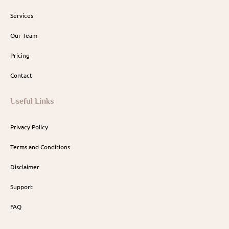
Services
Our Team
Pricing
Contact
Useful Links
Privacy Policy
Terms and Conditions
Disclaimer
Support
FAQ