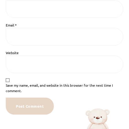
Email
*
Website
Save my name, email, and website in this browser for the next time I
comment.