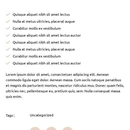
Quisque aliquet nibh sit amet lectus
Nulla at metus ultricies, placerat augue
Curabitur mollis ex vestibulum
Quisque aliquet nibh sit amet lectus auctor
Quisque aliquet nibh sit amet lectus
Nulla at metus ultricies, placerat augue
Curabitur mollis ex vestibulum
Quisque aliquet nibh sit amet lectus auctor
Lorem ipsum dolor sit amet, consectetuer adipiscing elit. Aenean
commodo ligula eget dolor. Aenean massa. Cum sociis natoque penatibus
et magnis dis parturient montes, nascetur ridiculus mus. Donec quam felis,
ultricies nec, pellentesque eu, pretium quis, sem. Nulla consequat massa
quis enim.
Uncategorized
Tags :