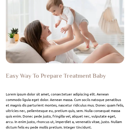
Easy Way To Prepare Treatment Baby
Lorem ipsum dolor sit amet, consectetuer adipiscing elit. Aenean
commodo ligula eget dolor. Aenean massa. Cum sociis natoque penatibus
et magnis dis parturient montes, nascetur ridiculus mus. Donec quam felis,
ultricies nec, pellentesque eu, pretium quis, sem. Nulla consequat massa
quis enim. Donec pede justo, fringilla vel, aliquet nec, vulputate eget,
arcu. In enim justo, rhoncus ut, imperdiet a, venenatis vitae, justo. Nullam
dictum felis eu pede mollis pretium. Integer tincidunt.