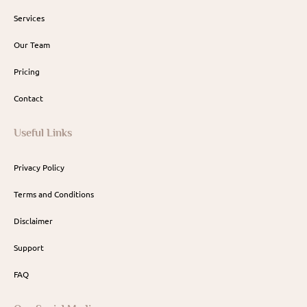
Services
Our Team
Pricing
Contact
Useful Links
Privacy Policy
Terms and Conditions
Disclaimer
Support
FAQ