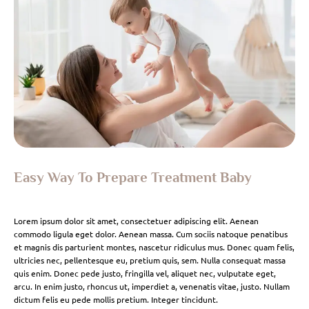
Easy Way To Prepare Treatment Baby
Lorem ipsum dolor sit amet, consectetuer adipiscing elit. Aenean
commodo ligula eget dolor. Aenean massa. Cum sociis natoque penatibus
et magnis dis parturient montes, nascetur ridiculus mus. Donec quam felis,
ultricies nec, pellentesque eu, pretium quis, sem. Nulla consequat massa
quis enim. Donec pede justo, fringilla vel, aliquet nec, vulputate eget,
arcu. In enim justo, rhoncus ut, imperdiet a, venenatis vitae, justo. Nullam
dictum felis eu pede mollis pretium. Integer tincidunt.