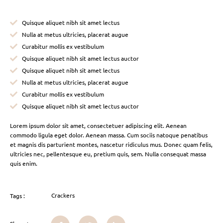
Quisque aliquet nibh sit amet lectus
Nulla at metus ultricies, placerat augue
Curabitur mollis ex vestibulum
Quisque aliquet nibh sit amet lectus auctor
Quisque aliquet nibh sit amet lectus
Nulla at metus ultricies, placerat augue
Curabitur mollis ex vestibulum
Quisque aliquet nibh sit amet lectus auctor
Lorem ipsum dolor sit amet, consectetuer adipiscing elit. Aenean
commodo ligula eget dolor. Aenean massa. Cum sociis natoque penatibus
et magnis dis parturient montes, nascetur ridiculus mus. Donec quam felis,
ultricies nec, pellentesque eu, pretium quis, sem. Nulla consequat massa
quis enim.
Crackers
Tags :