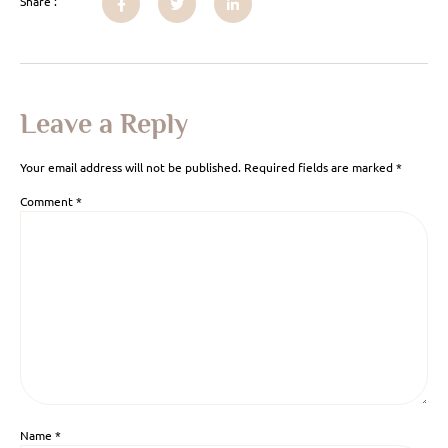
Share :
Leave a Reply
Your email address will not be published.
Required fields are marked
*
Comment
*
Name
*