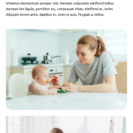
Vivamus elementum semper nisi. Aenean vulputate eleifend tellus.
Aenean leo ligula, porttitor eu, consequat vitae, eleifend ac, enim.
Aliquam lorem ante, dapibus in, viverra quis, feugiat a, tellus.