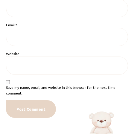
Email
*
Website
Save my name, email, and website in this browser for the next time I
comment.