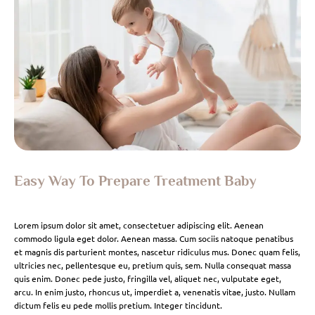
Easy Way To Prepare Treatment Baby
Lorem ipsum dolor sit amet, consectetuer adipiscing elit. Aenean
commodo ligula eget dolor. Aenean massa. Cum sociis natoque penatibus
et magnis dis parturient montes, nascetur ridiculus mus. Donec quam felis,
ultricies nec, pellentesque eu, pretium quis, sem. Nulla consequat massa
quis enim. Donec pede justo, fringilla vel, aliquet nec, vulputate eget,
arcu. In enim justo, rhoncus ut, imperdiet a, venenatis vitae, justo. Nullam
dictum felis eu pede mollis pretium. Integer tincidunt.