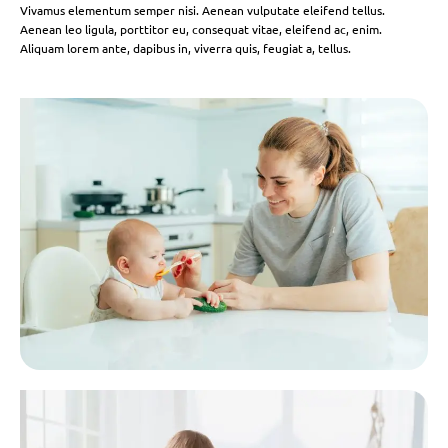
Vivamus elementum semper nisi. Aenean vulputate eleifend tellus.
Aenean leo ligula, porttitor eu, consequat vitae, eleifend ac, enim.
Aliquam lorem ante, dapibus in, viverra quis, feugiat a, tellus.