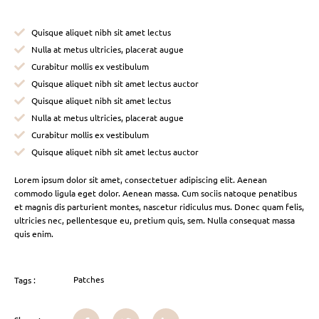
Quisque aliquet nibh sit amet lectus
Nulla at metus ultricies, placerat augue
Curabitur mollis ex vestibulum
Quisque aliquet nibh sit amet lectus auctor
Quisque aliquet nibh sit amet lectus
Nulla at metus ultricies, placerat augue
Curabitur mollis ex vestibulum
Quisque aliquet nibh sit amet lectus auctor
Lorem ipsum dolor sit amet, consectetuer adipiscing elit. Aenean
commodo ligula eget dolor. Aenean massa. Cum sociis natoque penatibus
et magnis dis parturient montes, nascetur ridiculus mus. Donec quam felis,
ultricies nec, pellentesque eu, pretium quis, sem. Nulla consequat massa
quis enim.
Patches
Tags :