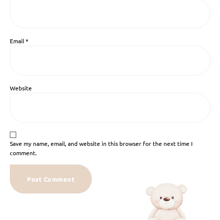
Email
*
Website
Save my name, email, and website in this browser for the next time I
comment.