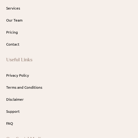
Services
Our Team
Pricing
Contact
Useful Links
Privacy Policy
Terms and Conditions
Disclaimer
Support
FAQ