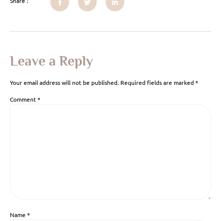
Share :
Leave a Reply
Your email address will not be published.
Required fields are marked
*
Comment
*
Name
*