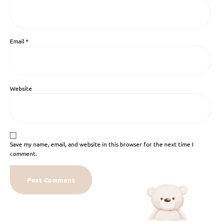
Email
*
Website
Save my name, email, and website in this browser for the next time I
comment.