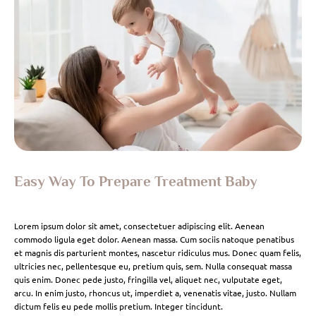
Easy Way To Prepare Treatment Baby
Lorem ipsum dolor sit amet, consectetuer adipiscing elit. Aenean
commodo ligula eget dolor. Aenean massa. Cum sociis natoque penatibus
et magnis dis parturient montes, nascetur ridiculus mus. Donec quam felis,
ultricies nec, pellentesque eu, pretium quis, sem. Nulla consequat massa
quis enim. Donec pede justo, fringilla vel, aliquet nec, vulputate eget,
arcu. In enim justo, rhoncus ut, imperdiet a, venenatis vitae, justo. Nullam
dictum felis eu pede mollis pretium. Integer tincidunt.