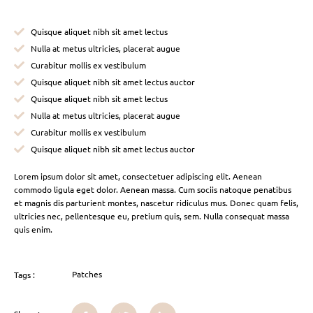
Quisque aliquet nibh sit amet lectus
Nulla at metus ultricies, placerat augue
Curabitur mollis ex vestibulum
Quisque aliquet nibh sit amet lectus auctor
Quisque aliquet nibh sit amet lectus
Nulla at metus ultricies, placerat augue
Curabitur mollis ex vestibulum
Quisque aliquet nibh sit amet lectus auctor
Lorem ipsum dolor sit amet, consectetuer adipiscing elit. Aenean
commodo ligula eget dolor. Aenean massa. Cum sociis natoque penatibus
et magnis dis parturient montes, nascetur ridiculus mus. Donec quam felis,
ultricies nec, pellentesque eu, pretium quis, sem. Nulla consequat massa
quis enim.
Patches
Tags :