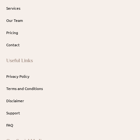
Services
Our Team
Pricing
Contact
Useful Links
Privacy Policy
Terms and Conditions
Disclaimer
Support
FAQ