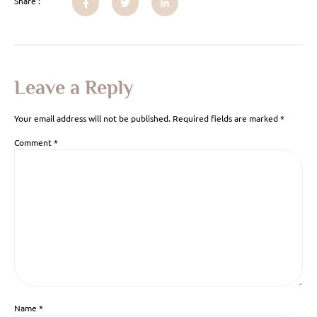
Share :
Leave a Reply
Your email address will not be published.
Required fields are marked
*
Comment
*
Name
*