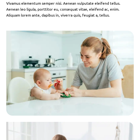
Vivamus elementum semper nisi. Aenean vulputate eleifend tellus.
Aenean leo ligula, porttitor eu, consequat vitae, eleifend ac, enim.
Aliquam lorem ante, dapibus in, viverra quis, feugiat a, tellus.