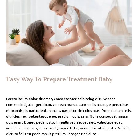
Easy Way To Prepare Treatment Baby
Lorem ipsum dolor sit amet, consectetuer adipiscing elit. Aenean
commodo ligula eget dolor. Aenean massa. Cum sociis natoque penatibus
et magnis dis parturient montes, nascetur ridiculus mus. Donec quam felis,
ultricies nec, pellentesque eu, pretium quis, sem. Nulla consequat massa
quis enim. Donec pede justo, fringilla vel, aliquet nec, vulputate eget,
arcu. In enim justo, rhoncus ut, imperdiet a, venenatis vitae, justo. Nullam
dictum felis eu pede mollis pretium. Integer tincidunt.