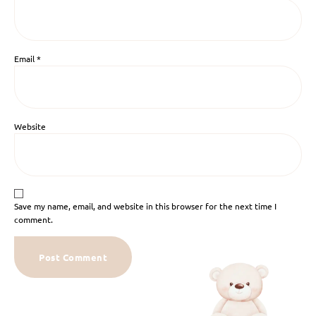
Email
*
Website
Save my name, email, and website in this browser for the next time I
comment.