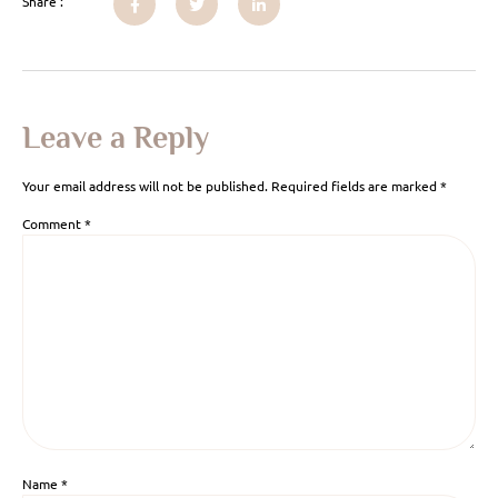
Share :
Leave a Reply
Your email address will not be published.
Required fields are marked
*
Comment
*
Name
*