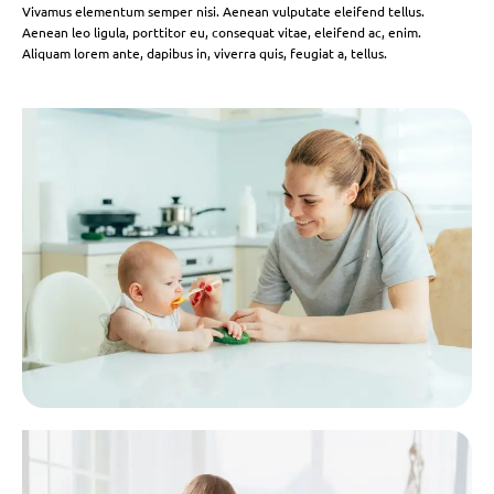
Vivamus elementum semper nisi. Aenean vulputate eleifend tellus.
Aenean leo ligula, porttitor eu, consequat vitae, eleifend ac, enim.
Aliquam lorem ante, dapibus in, viverra quis, feugiat a, tellus.