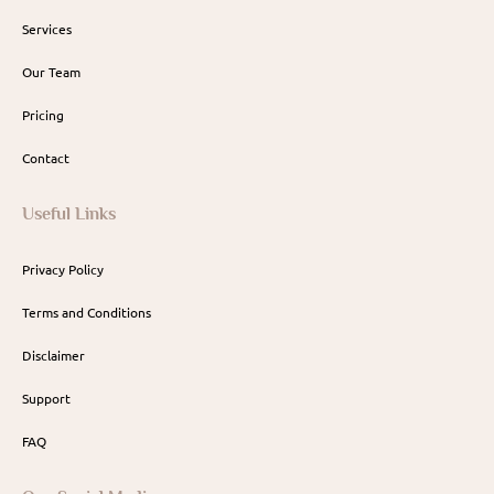
Services
Our Team
Pricing
Contact
Useful Links
Privacy Policy
Terms and Conditions
Disclaimer
Support
FAQ