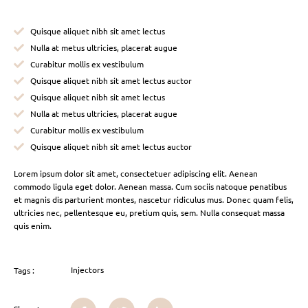
Quisque aliquet nibh sit amet lectus
Nulla at metus ultricies, placerat augue
Curabitur mollis ex vestibulum
Quisque aliquet nibh sit amet lectus auctor
Quisque aliquet nibh sit amet lectus
Nulla at metus ultricies, placerat augue
Curabitur mollis ex vestibulum
Quisque aliquet nibh sit amet lectus auctor
Lorem ipsum dolor sit amet, consectetuer adipiscing elit. Aenean
commodo ligula eget dolor. Aenean massa. Cum sociis natoque penatibus
et magnis dis parturient montes, nascetur ridiculus mus. Donec quam felis,
ultricies nec, pellentesque eu, pretium quis, sem. Nulla consequat massa
quis enim.
Injectors
Tags :