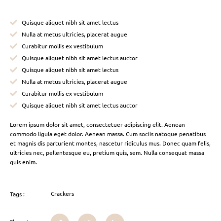
Quisque aliquet nibh sit amet lectus
Nulla at metus ultricies, placerat augue
Curabitur mollis ex vestibulum
Quisque aliquet nibh sit amet lectus auctor
Quisque aliquet nibh sit amet lectus
Nulla at metus ultricies, placerat augue
Curabitur mollis ex vestibulum
Quisque aliquet nibh sit amet lectus auctor
Lorem ipsum dolor sit amet, consectetuer adipiscing elit. Aenean
commodo ligula eget dolor. Aenean massa. Cum sociis natoque penatibus
et magnis dis parturient montes, nascetur ridiculus mus. Donec quam felis,
ultricies nec, pellentesque eu, pretium quis, sem. Nulla consequat massa
quis enim.
Crackers
Tags :