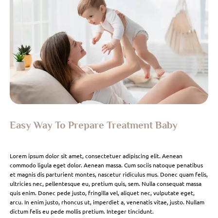
Easy Way To Prepare Treatment Baby
Lorem ipsum dolor sit amet, consectetuer adipiscing elit. Aenean
commodo ligula eget dolor. Aenean massa. Cum sociis natoque penatibus
et magnis dis parturient montes, nascetur ridiculus mus. Donec quam felis,
ultricies nec, pellentesque eu, pretium quis, sem. Nulla consequat massa
quis enim. Donec pede justo, fringilla vel, aliquet nec, vulputate eget,
arcu. In enim justo, rhoncus ut, imperdiet a, venenatis vitae, justo. Nullam
dictum felis eu pede mollis pretium. Integer tincidunt.