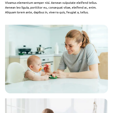
Vivamus elementum semper nisi. Aenean vulputate eleifend tellus.
Aenean leo ligula, porttitor eu, consequat vitae, eleifend ac, enim.
Aliquam lorem ante, dapibus in, viverra quis, feugiat a, tellus.