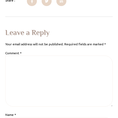
Share :
Leave a Reply
Your email address will not be published.
Required fields are marked
*
Comment
*
Name
*