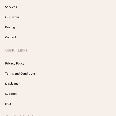
Services
Our Team
Pricing
Contact
Useful Links
Privacy Policy
Terms and Conditions
Disclaimer
Support
FAQ