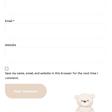
Email
*
Website
Save my name, email, and website in this browser for the next time I
comment.