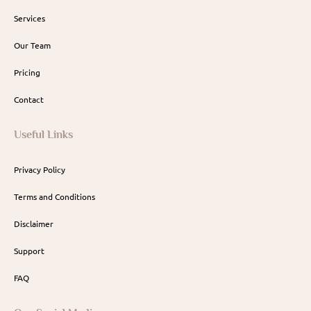
Services
Our Team
Pricing
Contact
Useful Links
Privacy Policy
Terms and Conditions
Disclaimer
Support
FAQ