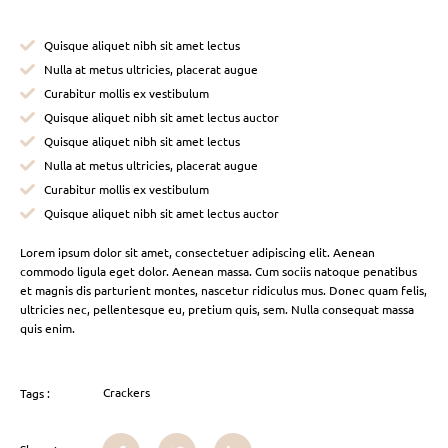
Quisque aliquet nibh sit amet lectus
Nulla at metus ultricies, placerat augue
Curabitur mollis ex vestibulum
Quisque aliquet nibh sit amet lectus auctor
Quisque aliquet nibh sit amet lectus
Nulla at metus ultricies, placerat augue
Curabitur mollis ex vestibulum
Quisque aliquet nibh sit amet lectus auctor
Lorem ipsum dolor sit amet, consectetuer adipiscing elit. Aenean
commodo ligula eget dolor. Aenean massa. Cum sociis natoque penatibus
et magnis dis parturient montes, nascetur ridiculus mus. Donec quam felis,
ultricies nec, pellentesque eu, pretium quis, sem. Nulla consequat massa
quis enim.
Crackers
Tags :