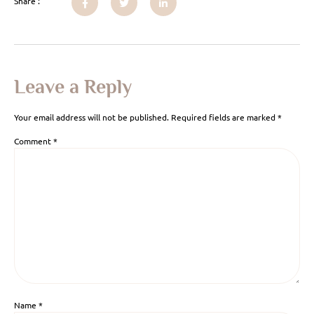
Share :
Leave a Reply
Your email address will not be published.
Required fields are marked
*
Comment
*
Name
*