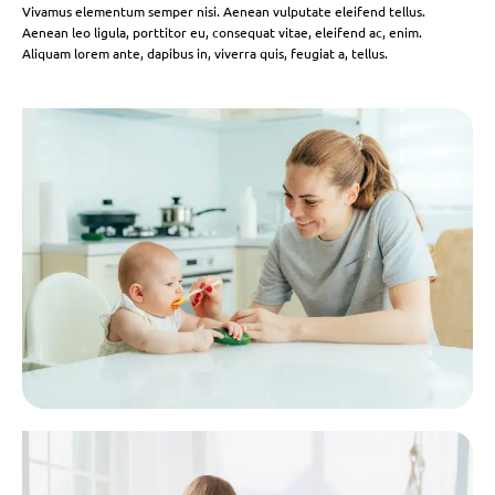
Vivamus elementum semper nisi. Aenean vulputate eleifend tellus.
Aenean leo ligula, porttitor eu, consequat vitae, eleifend ac, enim.
Aliquam lorem ante, dapibus in, viverra quis, feugiat a, tellus.