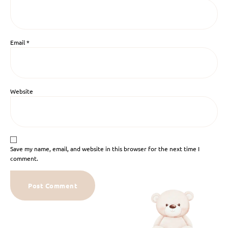
Email
*
Website
Save my name, email, and website in this browser for the next time I
comment.