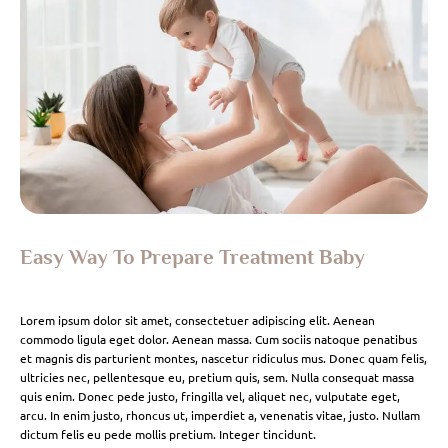
Easy Way To Prepare Treatment Baby
Lorem ipsum dolor sit amet, consectetuer adipiscing elit. Aenean
commodo ligula eget dolor. Aenean massa. Cum sociis natoque penatibus
et magnis dis parturient montes, nascetur ridiculus mus. Donec quam felis,
ultricies nec, pellentesque eu, pretium quis, sem. Nulla consequat massa
quis enim. Donec pede justo, fringilla vel, aliquet nec, vulputate eget,
arcu. In enim justo, rhoncus ut, imperdiet a, venenatis vitae, justo. Nullam
dictum felis eu pede mollis pretium. Integer tincidunt.