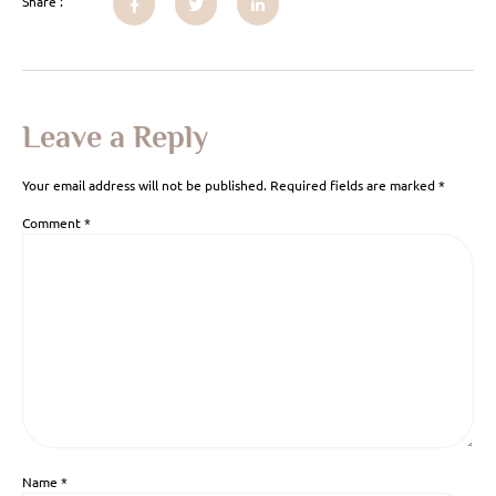
Share :
Leave a Reply
Your email address will not be published.
Required fields are marked
*
Comment
*
Name
*