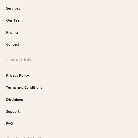
Services
Our Team
Pricing
Contact
Useful Links
Privacy Policy
Terms and Conditions
Disclaimer
Support
FAQ