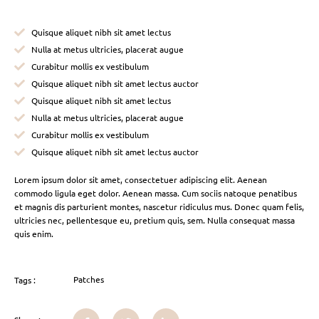
Quisque aliquet nibh sit amet lectus
Nulla at metus ultricies, placerat augue
Curabitur mollis ex vestibulum
Quisque aliquet nibh sit amet lectus auctor
Quisque aliquet nibh sit amet lectus
Nulla at metus ultricies, placerat augue
Curabitur mollis ex vestibulum
Quisque aliquet nibh sit amet lectus auctor
Lorem ipsum dolor sit amet, consectetuer adipiscing elit. Aenean
commodo ligula eget dolor. Aenean massa. Cum sociis natoque penatibus
et magnis dis parturient montes, nascetur ridiculus mus. Donec quam felis,
ultricies nec, pellentesque eu, pretium quis, sem. Nulla consequat massa
quis enim.
Patches
Tags :