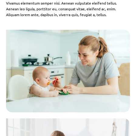
Vivamus elementum semper nisi. Aenean vulputate eleifend tellus.
Aenean leo ligula, porttitor eu, consequat vitae, eleifend ac, enim.
Aliquam lorem ante, dapibus in, viverra quis, feugiat a, tellus.