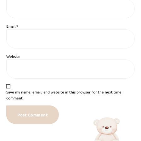
Email
*
Website
Save my name, email, and website in this browser for the next time I
comment.