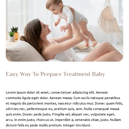
Easy Way To Prepare Treatment Baby
Lorem ipsum dolor sit amet, consectetuer adipiscing elit. Aenean
commodo ligula eget dolor. Aenean massa. Cum sociis natoque penatibus
et magnis dis parturient montes, nascetur ridiculus mus. Donec quam felis,
ultricies nec, pellentesque eu, pretium quis, sem. Nulla consequat massa
quis enim. Donec pede justo, fringilla vel, aliquet nec, vulputate eget,
arcu. In enim justo, rhoncus ut, imperdiet a, venenatis vitae, justo. Nullam
dictum felis eu pede mollis pretium. Integer tincidunt.