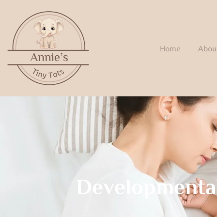
Home
Abou
Developmenta