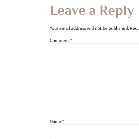
Leave a Reply
Your email address will not be published.
Requ
Comment
*
Name
*