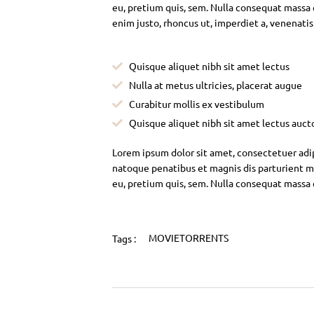
eu, pretium quis, sem. Nulla consequat massa qu
enim justo, rhoncus ut, imperdiet a, venenatis
Quisque aliquet nibh sit amet lectus
Nulla at metus ultricies, placerat augue
Curabitur mollis ex vestibulum
Quisque aliquet nibh sit amet lectus auct
Lorem ipsum dolor sit amet, consectetuer adi
natoque penatibus et magnis dis parturient mo
eu, pretium quis, sem. Nulla consequat massa
MOVIETORRENTS
Tags :