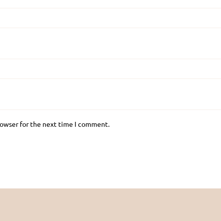
rowser for the next time I comment.