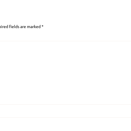
ired fields are marked
*