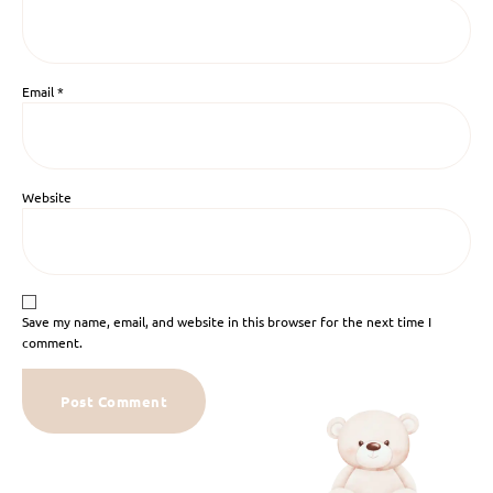
Email
*
Website
Save my name, email, and website in this browser for the next time I
comment.