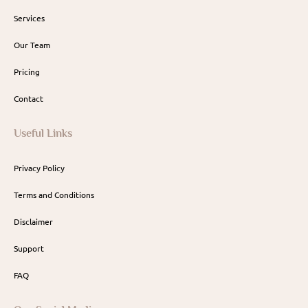
Services
Our Team
Pricing
Contact
Useful Links
Privacy Policy
Terms and Conditions
Disclaimer
Support
FAQ