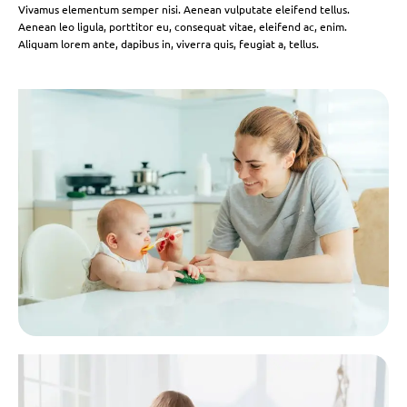
Vivamus elementum semper nisi. Aenean vulputate eleifend tellus.
Aenean leo ligula, porttitor eu, consequat vitae, eleifend ac, enim.
Aliquam lorem ante, dapibus in, viverra quis, feugiat a, tellus.