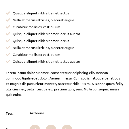
Quisque aliquet nibh sit amet lectus
Nulla at metus ultricies, placerat augue
Curabitur mollis ex vestibulum
Quisque aliquet nibh sit amet lectus auctor
Quisque aliquet nibh sit amet lectus
Nulla at metus ultricies, placerat augue
Curabitur mollis ex vestibulum
Quisque aliquet nibh sit amet lectus auctor
Lorem ipsum dolor sit amet, consectetuer adipiscing elit. Aenean
commodo ligula eget dolor. Aenean massa. Cum sociis natoque penatibus
et magnis dis parturient montes, nascetur ridiculus mus. Donec quam felis,
ultricies nec, pellentesque eu, pretium quis, sem. Nulla consequat massa
quis enim.
Arthouse
Tags :