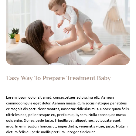
Easy Way To Prepare Treatment Baby
Lorem ipsum dolor sit amet, consectetuer adipiscing elit. Aenean
commodo ligula eget dolor. Aenean massa. Cum sociis natoque penatibus
et magnis dis parturient montes, nascetur ridiculus mus. Donec quam felis,
ultricies nec, pellentesque eu, pretium quis, sem. Nulla consequat massa
quis enim. Donec pede justo, fringilla vel, aliquet nec, vulputate eget,
arcu. In enim justo, rhoncus ut, imperdiet a, venenatis vitae, justo. Nullam
dictum felis eu pede mollis pretium. Integer tincidunt.