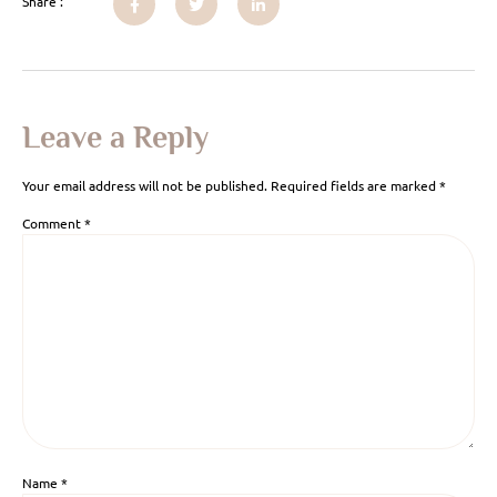
Share :
Leave a Reply
Your email address will not be published.
Required fields are marked
*
Comment
*
Name
*