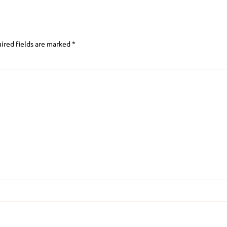
ired fields are marked
*