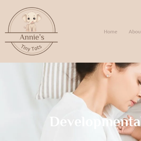
Home
Abou
Developmenta