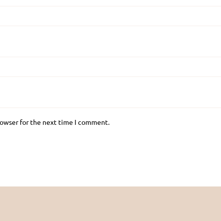
rowser for the next time I comment.