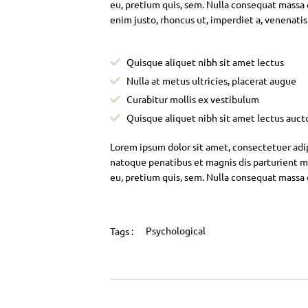
eu, pretium quis, sem. Nulla consequat massa qu
enim justo, rhoncus ut, imperdiet a, venenatis
Quisque aliquet nibh sit amet lectus
Nulla at metus ultricies, placerat augue
Curabitur mollis ex vestibulum
Quisque aliquet nibh sit amet lectus auct
Lorem ipsum dolor sit amet, consectetuer adi
natoque penatibus et magnis dis parturient mo
eu, pretium quis, sem. Nulla consequat massa
Psychological
Tags :