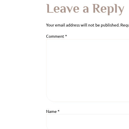
Leave a Reply
Your email address will not be published.
Requ
Comment
*
Name
*