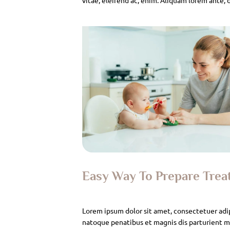
Easy Way To Prepare Tre
Lorem ipsum dolor sit amet, consectetuer adi
natoque penatibus et magnis dis parturient mo