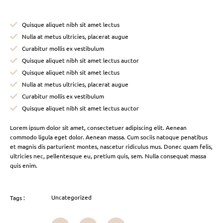
Quisque aliquet nibh sit amet lectus
Nulla at metus ultricies, placerat augue
Curabitur mollis ex vestibulum
Quisque aliquet nibh sit amet lectus auctor
Quisque aliquet nibh sit amet lectus
Nulla at metus ultricies, placerat augue
Curabitur mollis ex vestibulum
Quisque aliquet nibh sit amet lectus auctor
Lorem ipsum dolor sit amet, consectetuer adipiscing elit. Aenean
commodo ligula eget dolor. Aenean massa. Cum sociis natoque penatibus
et magnis dis parturient montes, nascetur ridiculus mus. Donec quam felis,
ultricies nec, pellentesque eu, pretium quis, sem. Nulla consequat massa
quis enim.
Uncategorized
Tags :