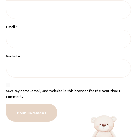
Email
*
Website
Save my name, email, and website in this browser for the next time I
comment.