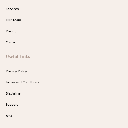
Services
Our Team
Pricing
Contact
Useful Links
Privacy Policy
Terms and Conditions
Disclaimer
Support
FAQ