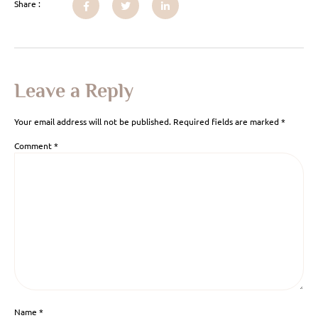
Share :
Leave a Reply
Your email address will not be published.
Required fields are marked
*
Comment
*
Name
*