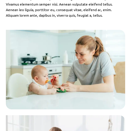
Vivamus elementum semper nisi. Aenean vulputate eleifend tellus.
Aenean leo ligula, porttitor eu, consequat vitae, eleifend ac, enim.
Aliquam lorem ante, dapibus in, viverra quis, feugiat a, tellus.