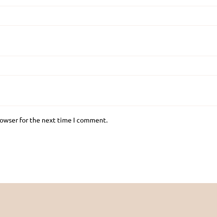
rowser for the next time I comment.