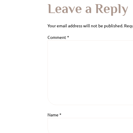
Leave a Reply
Your email address will not be published.
Requ
Comment
*
Name
*