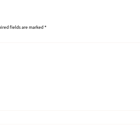
ired fields are marked
*