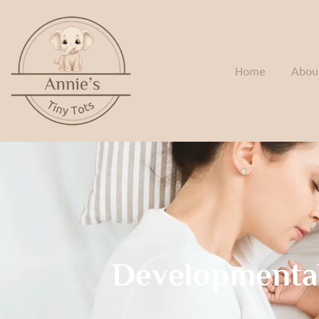
Home
Abou
Developmenta