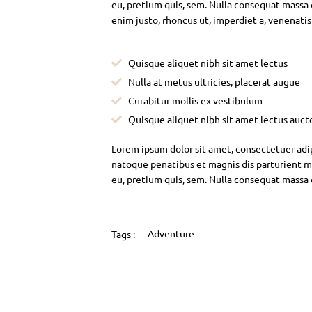
eu, pretium quis, sem. Nulla consequat massa qu
enim justo, rhoncus ut, imperdiet a, venenatis
Quisque aliquet nibh sit amet lectus
Nulla at metus ultricies, placerat augue
Curabitur mollis ex vestibulum
Quisque aliquet nibh sit amet lectus auct
Lorem ipsum dolor sit amet, consectetuer adi
natoque penatibus et magnis dis parturient mo
eu, pretium quis, sem. Nulla consequat massa
Adventure
Tags :