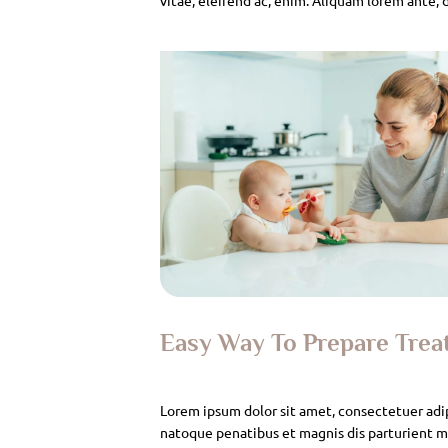
Easy Way To Prepare Tre
Lorem ipsum dolor sit amet, consectetuer adi
natoque penatibus et magnis dis parturient mo