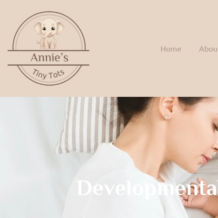
Home
Abou
Developmenta