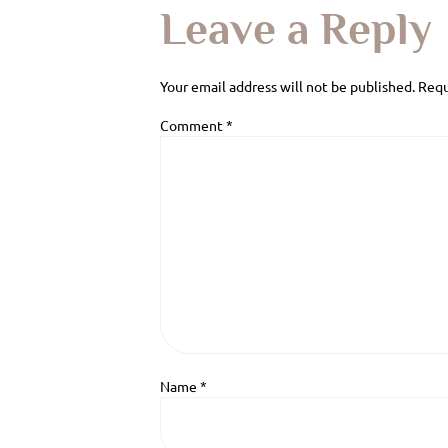
Leave a Reply
Your email address will not be published.
Requ
Comment
*
Name
*