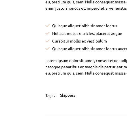
eu, pretium quis, sem. Nulla consequat massa qu
enim justo, rhoncus ut, imperdiet a, venenatis
Quisque aliquet nibh sit amet lectus
Nulla at metus ultricies, placerat augue
Curabitur mollis ex vestibulum
Quisque aliquet nibh sit amet lectus auct
Lorem ipsum dolor sit amet, consectetuer adi
natoque penatibus et magnis dis parturient mo
eu, pretium quis, sem. Nulla consequat massa
Skippers
Tags :