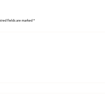
ired fields are marked
*