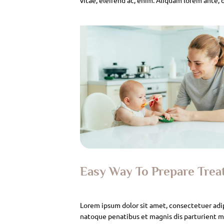
Easy Way To Prepare Tre
Lorem ipsum dolor sit amet, consectetuer adi
natoque penatibus et magnis dis parturient mo