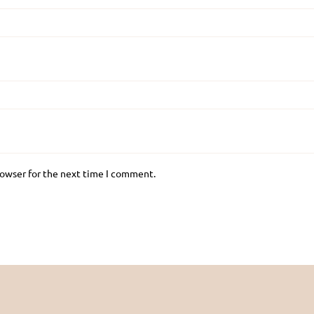
rowser for the next time I comment.