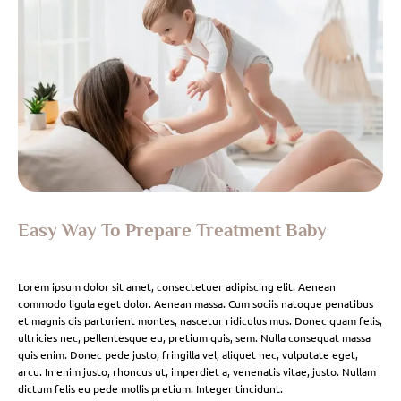
Easy Way To Prepare Treatment Baby
Lorem ipsum dolor sit amet, consectetuer adipiscing elit. Aenean
commodo ligula eget dolor. Aenean massa. Cum sociis natoque penatibus
et magnis dis parturient montes, nascetur ridiculus mus. Donec quam felis,
ultricies nec, pellentesque eu, pretium quis, sem. Nulla consequat massa
quis enim. Donec pede justo, fringilla vel, aliquet nec, vulputate eget,
arcu. In enim justo, rhoncus ut, imperdiet a, venenatis vitae, justo. Nullam
dictum felis eu pede mollis pretium. Integer tincidunt.