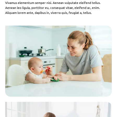
Vivamus elementum semper nisi. Aenean vulputate eleifend tellus.
Aenean leo ligula, porttitor eu, consequat vitae, eleifend ac, enim.
Aliquam lorem ante, dapibus in, viverra quis, feugiat a, tellus.