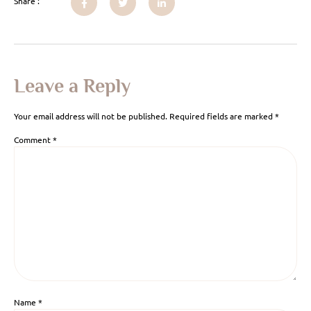
Share :
Leave a Reply
Your email address will not be published.
Required fields are marked
*
Comment
*
Name
*