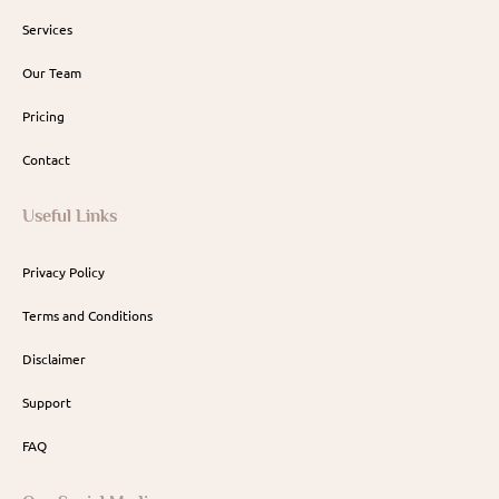
Services
Our Team
Pricing
Contact
Useful Links
Privacy Policy
Terms and Conditions
Disclaimer
Support
FAQ