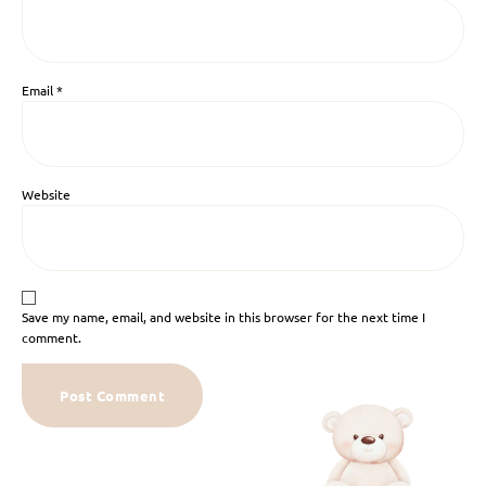
Email
*
Website
Save my name, email, and website in this browser for the next time I
comment.