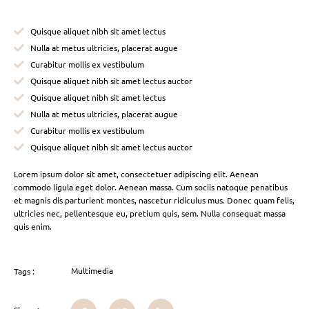
Quisque aliquet nibh sit amet lectus
Nulla at metus ultricies, placerat augue
Curabitur mollis ex vestibulum
Quisque aliquet nibh sit amet lectus auctor
Quisque aliquet nibh sit amet lectus
Nulla at metus ultricies, placerat augue
Curabitur mollis ex vestibulum
Quisque aliquet nibh sit amet lectus auctor
Lorem ipsum dolor sit amet, consectetuer adipiscing elit. Aenean
commodo ligula eget dolor. Aenean massa. Cum sociis natoque penatibus
et magnis dis parturient montes, nascetur ridiculus mus. Donec quam felis,
ultricies nec, pellentesque eu, pretium quis, sem. Nulla consequat massa
quis enim.
Multimedia
Tags :