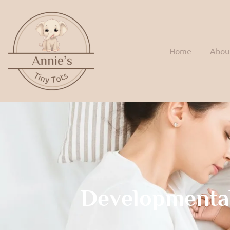
Home
Abou
Developmenta