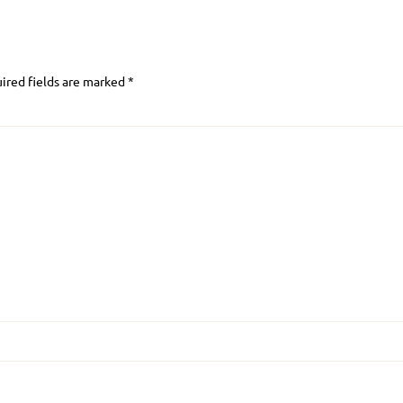
ired fields are marked
*