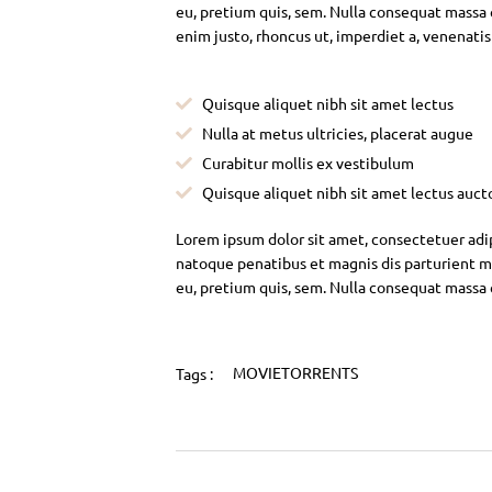
eu, pretium quis, sem. Nulla consequat massa qu
enim justo, rhoncus ut, imperdiet a, venenatis
Quisque aliquet nibh sit amet lectus
Nulla at metus ultricies, placerat augue
Curabitur mollis ex vestibulum
Quisque aliquet nibh sit amet lectus auct
Lorem ipsum dolor sit amet, consectetuer adi
natoque penatibus et magnis dis parturient mo
eu, pretium quis, sem. Nulla consequat massa
MOVIETORRENTS
Tags :