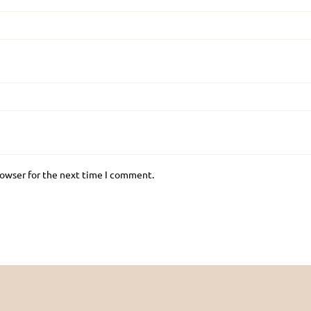
rowser for the next time I comment.