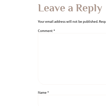
Leave a Reply
Your email address will not be published.
Requ
Comment
*
Name
*