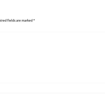
ired fields are marked
*