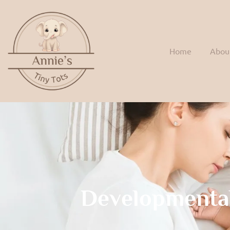
Home
Abou
Developmenta