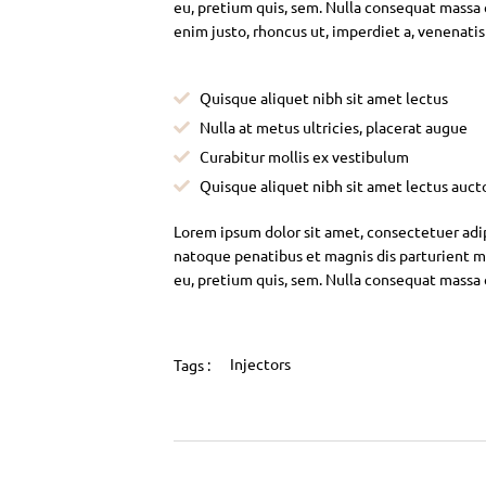
eu, pretium quis, sem. Nulla consequat massa qu
enim justo, rhoncus ut, imperdiet a, venenatis
Quisque aliquet nibh sit amet lectus
Nulla at metus ultricies, placerat augue
Curabitur mollis ex vestibulum
Quisque aliquet nibh sit amet lectus auct
Lorem ipsum dolor sit amet, consectetuer adi
natoque penatibus et magnis dis parturient mo
eu, pretium quis, sem. Nulla consequat massa
Injectors
Tags :