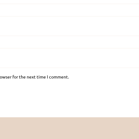
rowser for the next time I comment.