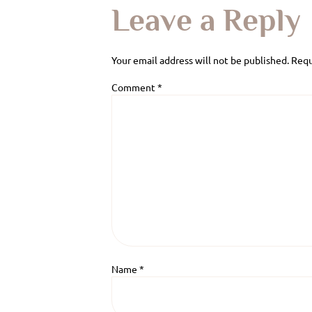
Leave a Reply
Your email address will not be published.
Requ
Comment
*
Name
*