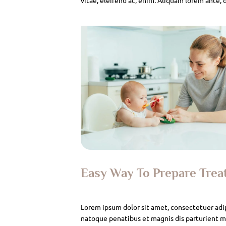
Easy Way To Prepare Tre
Lorem ipsum dolor sit amet, consectetuer adi
natoque penatibus et magnis dis parturient mo