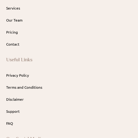
Services
Our Team
Pricing
Contact
Useful Links
Privacy Policy
Terms and Conditions
Disclaimer
Support
FAQ