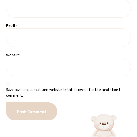
Email
*
Website
Save my name, email, and website in this browser for the next time I
comment.