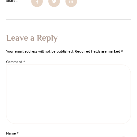
Share :
Leave a Reply
Your email address will not be published.
Required fields are marked
*
Comment
*
Name
*