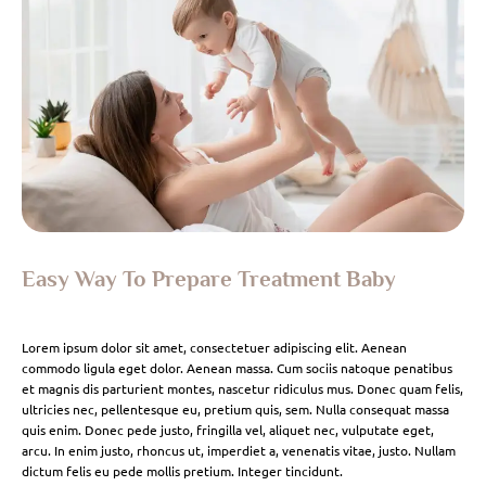
Easy Way To Prepare Treatment Baby
Lorem ipsum dolor sit amet, consectetuer adipiscing elit. Aenean
commodo ligula eget dolor. Aenean massa. Cum sociis natoque penatibus
et magnis dis parturient montes, nascetur ridiculus mus. Donec quam felis,
ultricies nec, pellentesque eu, pretium quis, sem. Nulla consequat massa
quis enim. Donec pede justo, fringilla vel, aliquet nec, vulputate eget,
arcu. In enim justo, rhoncus ut, imperdiet a, venenatis vitae, justo. Nullam
dictum felis eu pede mollis pretium. Integer tincidunt.