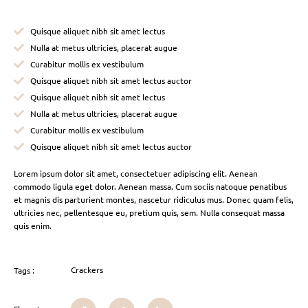
Quisque aliquet nibh sit amet lectus
Nulla at metus ultricies, placerat augue
Curabitur mollis ex vestibulum
Quisque aliquet nibh sit amet lectus auctor
Quisque aliquet nibh sit amet lectus
Nulla at metus ultricies, placerat augue
Curabitur mollis ex vestibulum
Quisque aliquet nibh sit amet lectus auctor
Lorem ipsum dolor sit amet, consectetuer adipiscing elit. Aenean
commodo ligula eget dolor. Aenean massa. Cum sociis natoque penatibus
et magnis dis parturient montes, nascetur ridiculus mus. Donec quam felis,
ultricies nec, pellentesque eu, pretium quis, sem. Nulla consequat massa
quis enim.
Crackers
Tags :