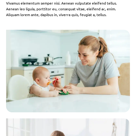
Vivamus elementum semper nisi. Aenean vulputate eleifend tellus.
Aenean leo ligula, porttitor eu, consequat vitae, eleifend ac, enim.
Aliquam lorem ante, dapibus in, viverra quis, feugiat a, tellus.