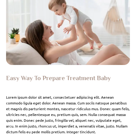
Easy Way To Prepare Treatment Baby
Lorem ipsum dolor sit amet, consectetuer adipiscing elit. Aenean
commodo ligula eget dolor. Aenean massa. Cum sociis natoque penatibus
et magnis dis parturient montes, nascetur ridiculus mus. Donec quam felis,
ultricies nec, pellentesque eu, pretium quis, sem. Nulla consequat massa
quis enim. Donec pede justo, fringilla vel, aliquet nec, vulputate eget,
arcu. In enim justo, rhoncus ut, imperdiet a, venenatis vitae, justo. Nullam
dictum felis eu pede mollis pretium. Integer tincidunt.