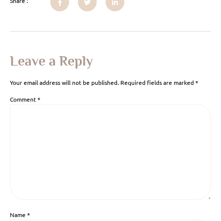
Share :
Leave a Reply
Your email address will not be published.
Required fields are marked
*
Comment
*
Name
*