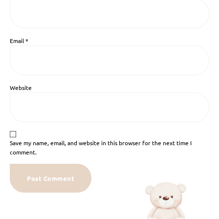
Email
*
Website
Save my name, email, and website in this browser for the next time I
comment.