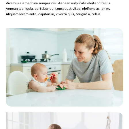
Vivamus elementum semper nisi. Aenean vulputate eleifend tellus.
Aenean leo ligula, porttitor eu, consequat vitae, eleifend ac, enim.
Aliquam lorem ante, dapibus in, viverra quis, feugiat a, tellus.