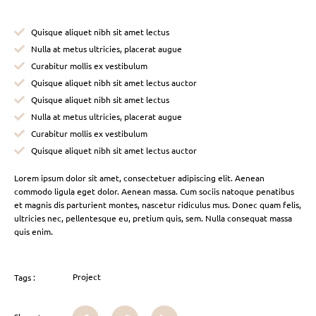
Quisque aliquet nibh sit amet lectus
Nulla at metus ultricies, placerat augue
Curabitur mollis ex vestibulum
Quisque aliquet nibh sit amet lectus auctor
Quisque aliquet nibh sit amet lectus
Nulla at metus ultricies, placerat augue
Curabitur mollis ex vestibulum
Quisque aliquet nibh sit amet lectus auctor
Lorem ipsum dolor sit amet, consectetuer adipiscing elit. Aenean
commodo ligula eget dolor. Aenean massa. Cum sociis natoque penatibus
et magnis dis parturient montes, nascetur ridiculus mus. Donec quam felis,
ultricies nec, pellentesque eu, pretium quis, sem. Nulla consequat massa
quis enim.
Project
Tags :