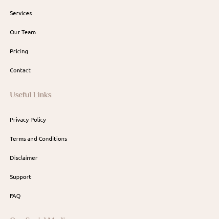
Services
Our Team
Pricing
Contact
Useful Links
Privacy Policy
Terms and Conditions
Disclaimer
Support
FAQ