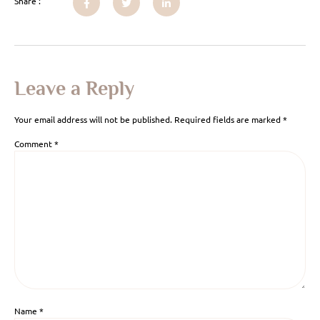
Share :
Leave a Reply
Your email address will not be published.
Required fields are marked
*
Comment
*
Name
*