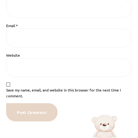
Email
*
Website
Save my name, email, and website in this browser for the next time I
comment.