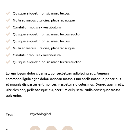
Quisque aliquet nibh sit amet lectus
Nulla at metus ultricies, placerat augue
Curabitur mollis ex vestibulum
Quisque aliquet nibh sit amet lectus auctor
Quisque aliquet nibh sit amet lectus
Nulla at metus ultricies, placerat augue
Curabitur mollis ex vestibulum
Quisque aliquet nibh sit amet lectus auctor
Lorem ipsum dolor sit amet, consectetuer adipiscing elit. Aenean
commodo ligula eget dolor. Aenean massa. Cum sociis natoque penatibus
et magnis dis parturient montes, nascetur ridiculus mus. Donec quam felis,
ultricies nec, pellentesque eu, pretium quis, sem. Nulla consequat massa
quis enim.
Psychological
Tags :