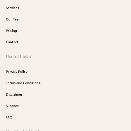
Services
Our Team
Pricing
Contact
Useful Links
Privacy Policy
Terms and Conditions
Disclaimer
Support
FAQ