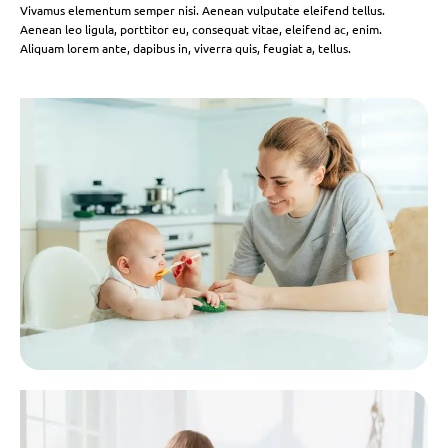
Vivamus elementum semper nisi. Aenean vulputate eleifend tellus.
Aenean leo ligula, porttitor eu, consequat vitae, eleifend ac, enim.
Aliquam lorem ante, dapibus in, viverra quis, feugiat a, tellus.