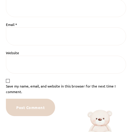
Email
*
Website
Save my name, email, and website in this browser for the next time I
comment.