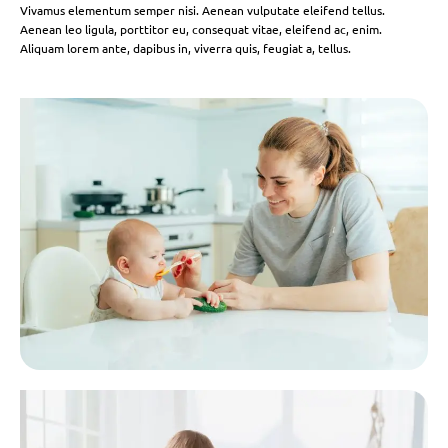
Vivamus elementum semper nisi. Aenean vulputate eleifend tellus.
Aenean leo ligula, porttitor eu, consequat vitae, eleifend ac, enim.
Aliquam lorem ante, dapibus in, viverra quis, feugiat a, tellus.