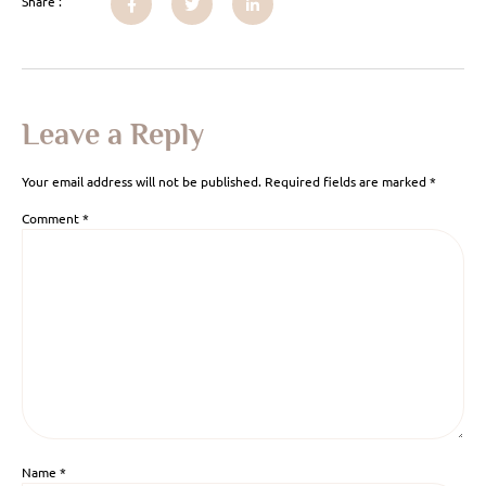
Share :
Leave a Reply
Your email address will not be published.
Required fields are marked
*
Comment
*
Name
*