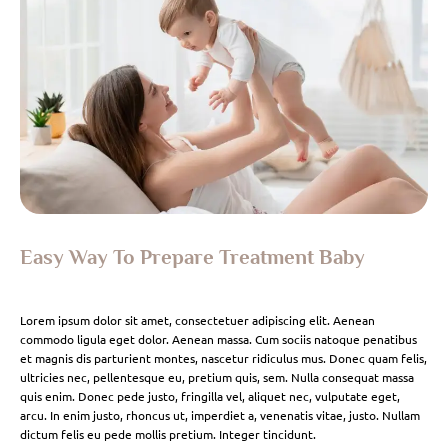
Easy Way To Prepare Treatment Baby
Lorem ipsum dolor sit amet, consectetuer adipiscing elit. Aenean
commodo ligula eget dolor. Aenean massa. Cum sociis natoque penatibus
et magnis dis parturient montes, nascetur ridiculus mus. Donec quam felis,
ultricies nec, pellentesque eu, pretium quis, sem. Nulla consequat massa
quis enim. Donec pede justo, fringilla vel, aliquet nec, vulputate eget,
arcu. In enim justo, rhoncus ut, imperdiet a, venenatis vitae, justo. Nullam
dictum felis eu pede mollis pretium. Integer tincidunt.