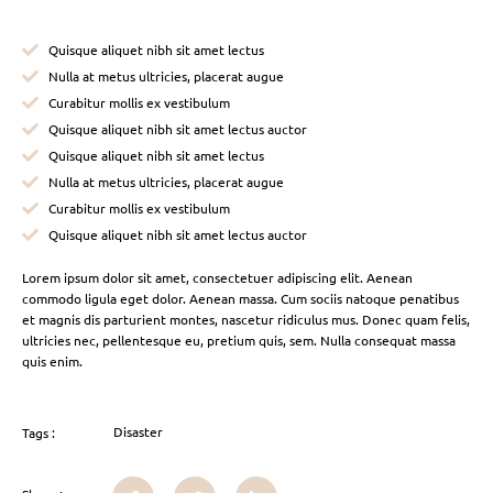
Quisque aliquet nibh sit amet lectus
Nulla at metus ultricies, placerat augue
Curabitur mollis ex vestibulum
Quisque aliquet nibh sit amet lectus auctor
Quisque aliquet nibh sit amet lectus
Nulla at metus ultricies, placerat augue
Curabitur mollis ex vestibulum
Quisque aliquet nibh sit amet lectus auctor
Lorem ipsum dolor sit amet, consectetuer adipiscing elit. Aenean
commodo ligula eget dolor. Aenean massa. Cum sociis natoque penatibus
et magnis dis parturient montes, nascetur ridiculus mus. Donec quam felis,
ultricies nec, pellentesque eu, pretium quis, sem. Nulla consequat massa
quis enim.
Disaster
Tags :