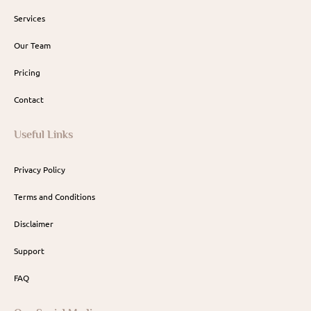
Services
Our Team
Pricing
Contact
Useful Links
Privacy Policy
Terms and Conditions
Disclaimer
Support
FAQ