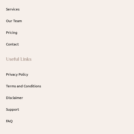
Services
Our Team
Pricing
Contact
Useful Links
Privacy Policy
Terms and Conditions
Disclaimer
Support
FAQ