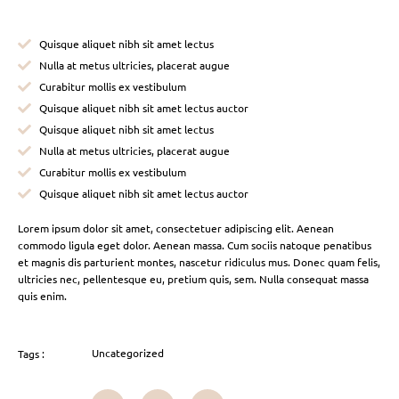
Quisque aliquet nibh sit amet lectus
Nulla at metus ultricies, placerat augue
Curabitur mollis ex vestibulum
Quisque aliquet nibh sit amet lectus auctor
Quisque aliquet nibh sit amet lectus
Nulla at metus ultricies, placerat augue
Curabitur mollis ex vestibulum
Quisque aliquet nibh sit amet lectus auctor
Lorem ipsum dolor sit amet, consectetuer adipiscing elit. Aenean
commodo ligula eget dolor. Aenean massa. Cum sociis natoque penatibus
et magnis dis parturient montes, nascetur ridiculus mus. Donec quam felis,
ultricies nec, pellentesque eu, pretium quis, sem. Nulla consequat massa
quis enim.
Uncategorized
Tags :