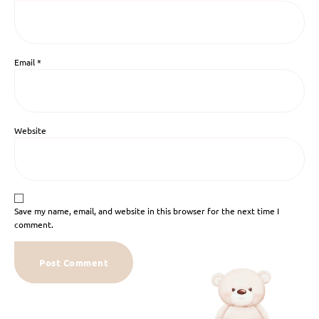
Email
*
Website
Save my name, email, and website in this browser for the next time I
comment.