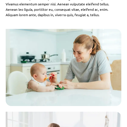
Vivamus elementum semper nisi. Aenean vulputate eleifend tellus.
Aenean leo ligula, porttitor eu, consequat vitae, eleifend ac, enim.
Aliquam lorem ante, dapibus in, viverra quis, feugiat a, tellus.