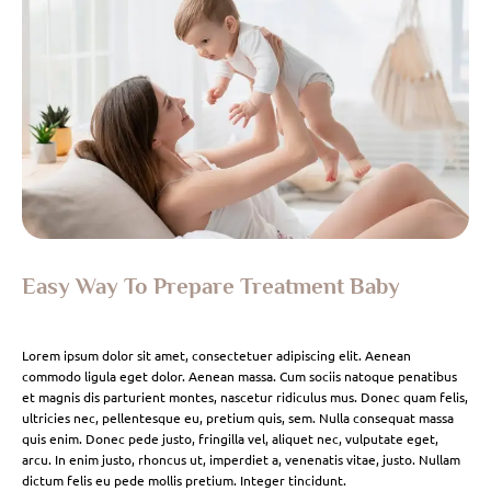
Easy Way To Prepare Treatment Baby
Lorem ipsum dolor sit amet, consectetuer adipiscing elit. Aenean
commodo ligula eget dolor. Aenean massa. Cum sociis natoque penatibus
et magnis dis parturient montes, nascetur ridiculus mus. Donec quam felis,
ultricies nec, pellentesque eu, pretium quis, sem. Nulla consequat massa
quis enim. Donec pede justo, fringilla vel, aliquet nec, vulputate eget,
arcu. In enim justo, rhoncus ut, imperdiet a, venenatis vitae, justo. Nullam
dictum felis eu pede mollis pretium. Integer tincidunt.