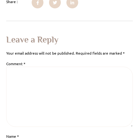
Share :
Leave a Reply
Your email address will not be published.
Required fields are marked
*
Comment
*
Name
*