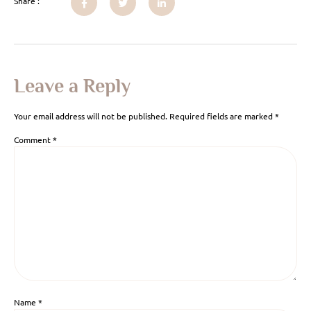
Share :
Leave a Reply
Your email address will not be published.
Required fields are marked
*
Comment
*
Name
*