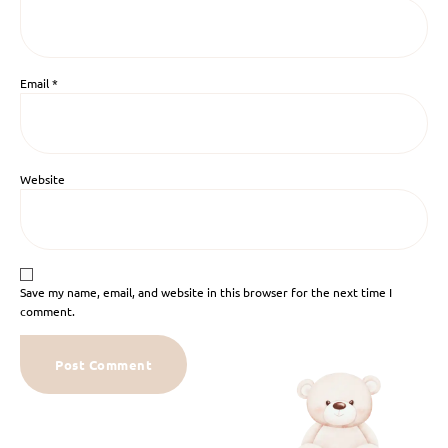
Email
*
Website
Save my name, email, and website in this browser for the next time I
comment.