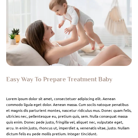
Easy Way To Prepare Treatment Baby
Lorem ipsum dolor sit amet, consectetuer adipiscing elit. Aenean
commodo ligula eget dolor. Aenean massa. Cum sociis natoque penatibus
et magnis dis parturient montes, nascetur ridiculus mus. Donec quam felis,
ultricies nec, pellentesque eu, pretium quis, sem. Nulla consequat massa
quis enim. Donec pede justo, fringilla vel, aliquet nec, vulputate eget,
arcu. In enim justo, rhoncus ut, imperdiet a, venenatis vitae, justo. Nullam
dictum felis eu pede mollis pretium. Integer tincidunt.