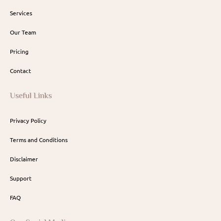
Services
Our Team
Pricing
Contact
Useful Links
Privacy Policy
Terms and Conditions
Disclaimer
Support
FAQ