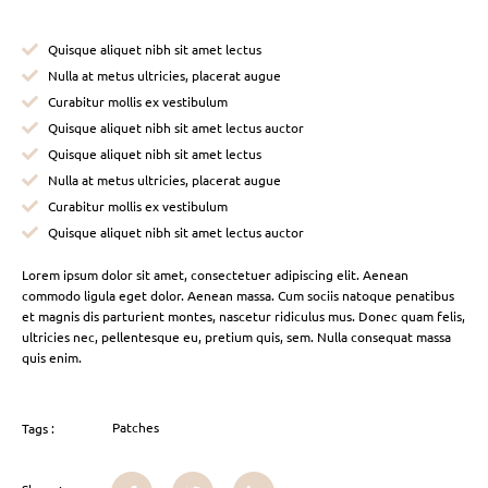
Quisque aliquet nibh sit amet lectus
Nulla at metus ultricies, placerat augue
Curabitur mollis ex vestibulum
Quisque aliquet nibh sit amet lectus auctor
Quisque aliquet nibh sit amet lectus
Nulla at metus ultricies, placerat augue
Curabitur mollis ex vestibulum
Quisque aliquet nibh sit amet lectus auctor
Lorem ipsum dolor sit amet, consectetuer adipiscing elit. Aenean
commodo ligula eget dolor. Aenean massa. Cum sociis natoque penatibus
et magnis dis parturient montes, nascetur ridiculus mus. Donec quam felis,
ultricies nec, pellentesque eu, pretium quis, sem. Nulla consequat massa
quis enim.
Patches
Tags :