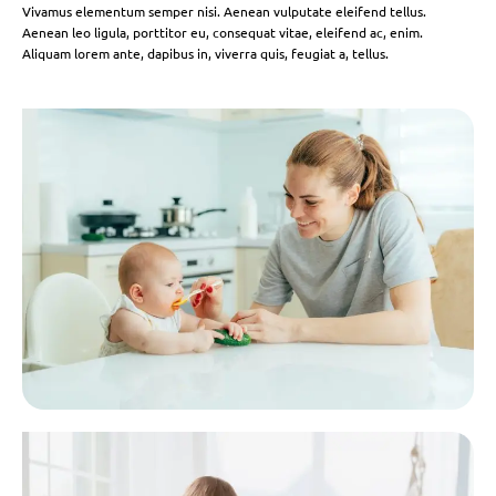
Vivamus elementum semper nisi. Aenean vulputate eleifend tellus.
Aenean leo ligula, porttitor eu, consequat vitae, eleifend ac, enim.
Aliquam lorem ante, dapibus in, viverra quis, feugiat a, tellus.