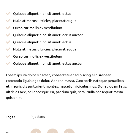
Quisque aliquet nibh sit amet lectus
Nulla at metus ultricies, placerat augue
Curabitur mollis ex vestibulum
Quisque aliquet nibh sit amet lectus auctor
Quisque aliquet nibh sit amet lectus
Nulla at metus ultricies, placerat augue
Curabitur mollis ex vestibulum
Quisque aliquet nibh sit amet lectus auctor
Lorem ipsum dolor sit amet, consectetuer adipiscing elit. Aenean
commodo ligula eget dolor. Aenean massa. Cum sociis natoque penatibus
et magnis dis parturient montes, nascetur ridiculus mus. Donec quam felis,
ultricies nec, pellentesque eu, pretium quis, sem. Nulla consequat massa
quis enim.
Injectors
Tags :