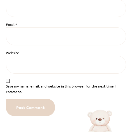
Email
*
Website
Save my name, email, and website in this browser for the next time I
comment.