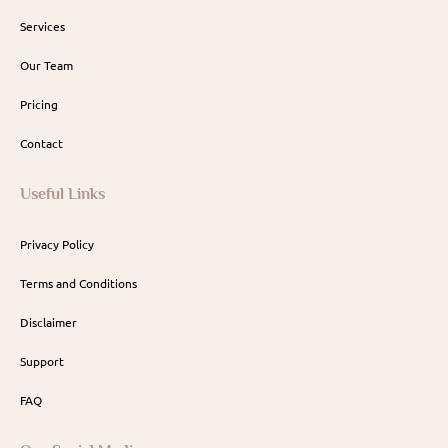
Services
Our Team
Pricing
Contact
Useful Links
Privacy Policy
Terms and Conditions
Disclaimer
Support
FAQ