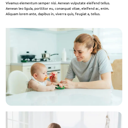
Vivamus elementum semper nisi. Aenean vulputate eleifend tellus.
Aenean leo ligula, porttitor eu, consequat vitae, eleifend ac, enim.
Aliquam lorem ante, dapibus in, viverra quis, feugiat a, tellus.