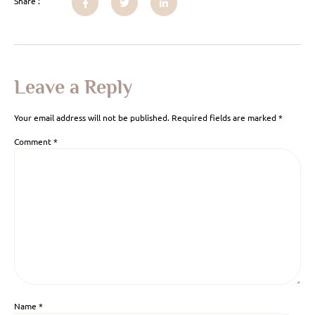
Share :
Leave a Reply
Your email address will not be published.
Required fields are marked
*
Comment
*
Name
*