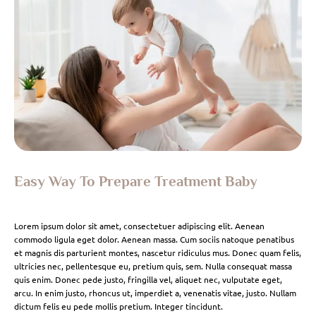
Easy Way To Prepare Treatment Baby
Lorem ipsum dolor sit amet, consectetuer adipiscing elit. Aenean
commodo ligula eget dolor. Aenean massa. Cum sociis natoque penatibus
et magnis dis parturient montes, nascetur ridiculus mus. Donec quam felis,
ultricies nec, pellentesque eu, pretium quis, sem. Nulla consequat massa
quis enim. Donec pede justo, fringilla vel, aliquet nec, vulputate eget,
arcu. In enim justo, rhoncus ut, imperdiet a, venenatis vitae, justo. Nullam
dictum felis eu pede mollis pretium. Integer tincidunt.