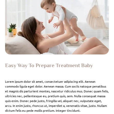
Easy Way To Prepare Treatment Baby
Lorem ipsum dolor sit amet, consectetuer adipiscing elit. Aenean
commodo ligula eget dolor. Aenean massa. Cum sociis natoque penatibus
et magnis dis parturient montes, nascetur ridiculus mus. Donec quam felis,
ultricies nec, pellentesque eu, pretium quis, sem. Nulla consequat massa
quis enim. Donec pede justo, fringilla vel, aliquet nec, vulputate eget,
arcu. In enim justo, rhoncus ut, imperdiet a, venenatis vitae, justo. Nullam
dictum felis eu pede mollis pretium. Integer tincidunt.