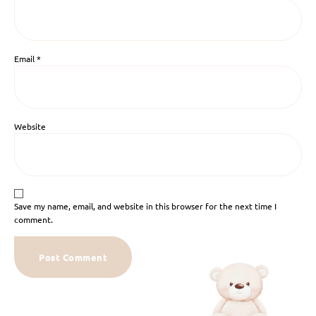
Email
*
Website
Save my name, email, and website in this browser for the next time I
comment.