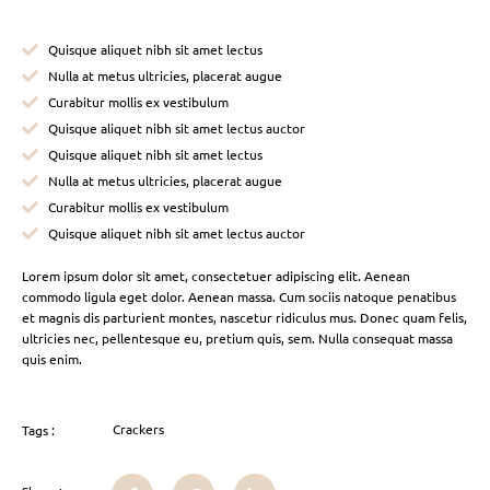
Quisque aliquet nibh sit amet lectus
Nulla at metus ultricies, placerat augue
Curabitur mollis ex vestibulum
Quisque aliquet nibh sit amet lectus auctor
Quisque aliquet nibh sit amet lectus
Nulla at metus ultricies, placerat augue
Curabitur mollis ex vestibulum
Quisque aliquet nibh sit amet lectus auctor
Lorem ipsum dolor sit amet, consectetuer adipiscing elit. Aenean
commodo ligula eget dolor. Aenean massa. Cum sociis natoque penatibus
et magnis dis parturient montes, nascetur ridiculus mus. Donec quam felis,
ultricies nec, pellentesque eu, pretium quis, sem. Nulla consequat massa
quis enim.
Crackers
Tags :