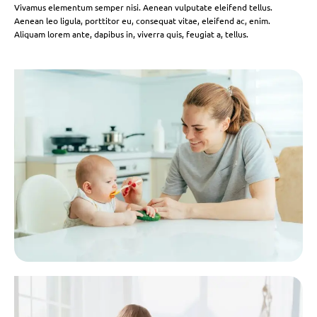
Vivamus elementum semper nisi. Aenean vulputate eleifend tellus.
Aenean leo ligula, porttitor eu, consequat vitae, eleifend ac, enim.
Aliquam lorem ante, dapibus in, viverra quis, feugiat a, tellus.