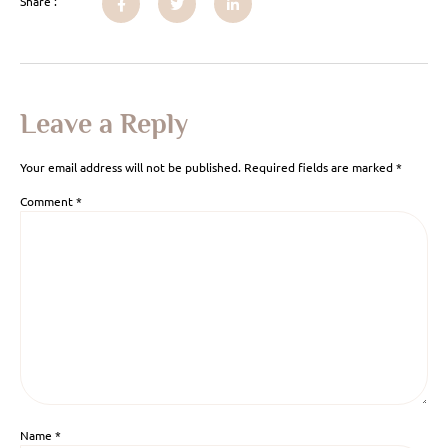
Share :
Leave a Reply
Your email address will not be published.
Required fields are marked
*
Comment
*
Name
*