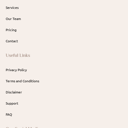
Services
Our Team
Pricing
Contact
Useful Links
Privacy Policy
Terms and Conditions
Disclaimer
Support
FAQ