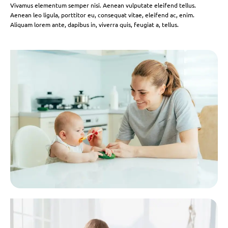
Vivamus elementum semper nisi. Aenean vulputate eleifend tellus.
Aenean leo ligula, porttitor eu, consequat vitae, eleifend ac, enim.
Aliquam lorem ante, dapibus in, viverra quis, feugiat a, tellus.