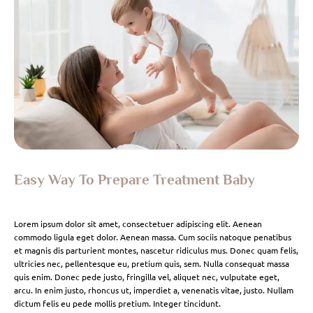
Easy Way To Prepare Treatment Baby
Lorem ipsum dolor sit amet, consectetuer adipiscing elit. Aenean
commodo ligula eget dolor. Aenean massa. Cum sociis natoque penatibus
et magnis dis parturient montes, nascetur ridiculus mus. Donec quam felis,
ultricies nec, pellentesque eu, pretium quis, sem. Nulla consequat massa
quis enim. Donec pede justo, fringilla vel, aliquet nec, vulputate eget,
arcu. In enim justo, rhoncus ut, imperdiet a, venenatis vitae, justo. Nullam
dictum felis eu pede mollis pretium. Integer tincidunt.