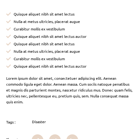
Quisque aliquet nibh sit amet lectus
Nulla at metus ultricies, placerat augue
Curabitur mollis ex vestibulum
Quisque aliquet nibh sit amet lectus auctor
Quisque aliquet nibh sit amet lectus
Nulla at metus ultricies, placerat augue
Curabitur mollis ex vestibulum
Quisque aliquet nibh sit amet lectus auctor
Lorem ipsum dolor sit amet, consectetuer adipiscing elit. Aenean
commodo ligula eget dolor. Aenean massa. Cum sociis natoque penatibus
et magnis dis parturient montes, nascetur ridiculus mus. Donec quam felis,
ultricies nec, pellentesque eu, pretium quis, sem. Nulla consequat massa
quis enim.
Disaster
Tags :