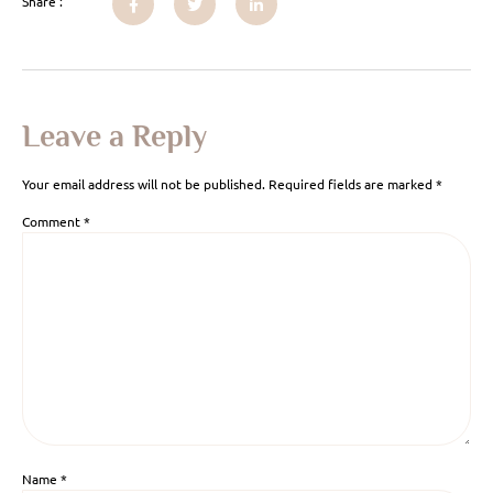
Share :
Leave a Reply
Your email address will not be published.
Required fields are marked
*
Comment
*
Name
*