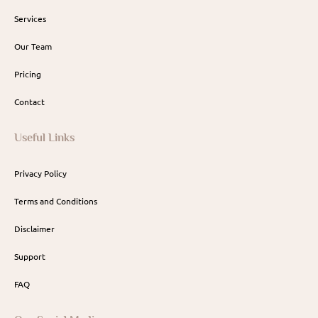
Services
Our Team
Pricing
Contact
Useful Links
Privacy Policy
Terms and Conditions
Disclaimer
Support
FAQ