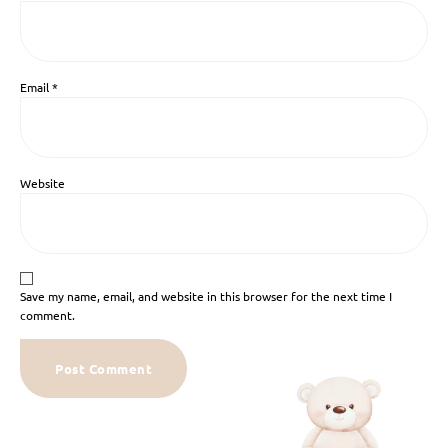
Email
*
Website
Save my name, email, and website in this browser for the next time I
comment.