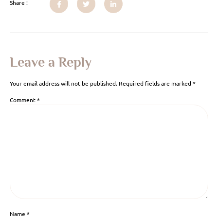
Share :
Leave a Reply
Your email address will not be published.
Required fields are marked
*
Comment
*
Name
*