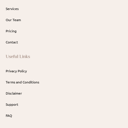
Services
Our Team
Pricing
Contact
Useful Links
Privacy Policy
Terms and Conditions
Disclaimer
Support
FAQ