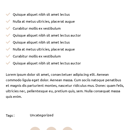
Quisque aliquet nibh sit amet lectus
Nulla at metus ultricies, placerat augue
Curabitur mollis ex vestibulum
Quisque aliquet nibh sit amet lectus auctor
Quisque aliquet nibh sit amet lectus
Nulla at metus ultricies, placerat augue
Curabitur mollis ex vestibulum
Quisque aliquet nibh sit amet lectus auctor
Lorem ipsum dolor sit amet, consectetuer adipiscing elit. Aenean
commodo ligula eget dolor. Aenean massa. Cum sociis natoque penatibus
et magnis dis parturient montes, nascetur ridiculus mus. Donec quam felis,
ultricies nec, pellentesque eu, pretium quis, sem. Nulla consequat massa
quis enim.
Uncategorized
Tags :