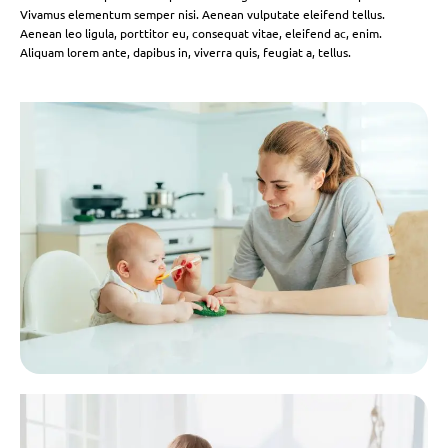
Vivamus elementum semper nisi. Aenean vulputate eleifend tellus.
Aenean leo ligula, porttitor eu, consequat vitae, eleifend ac, enim.
Aliquam lorem ante, dapibus in, viverra quis, feugiat a, tellus.