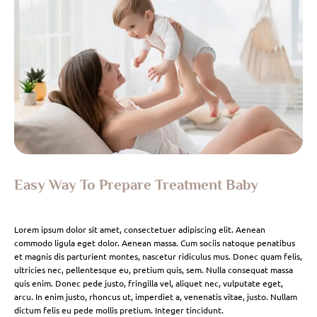
Easy Way To Prepare Treatment Baby
Lorem ipsum dolor sit amet, consectetuer adipiscing elit. Aenean
commodo ligula eget dolor. Aenean massa. Cum sociis natoque penatibus
et magnis dis parturient montes, nascetur ridiculus mus. Donec quam felis,
ultricies nec, pellentesque eu, pretium quis, sem. Nulla consequat massa
quis enim. Donec pede justo, fringilla vel, aliquet nec, vulputate eget,
arcu. In enim justo, rhoncus ut, imperdiet a, venenatis vitae, justo. Nullam
dictum felis eu pede mollis pretium. Integer tincidunt.