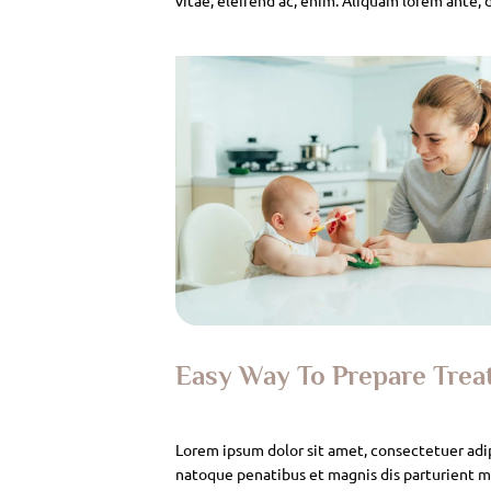
Easy Way To Prepare Tre
Lorem ipsum dolor sit amet, consectetuer adi
natoque penatibus et magnis dis parturient mo