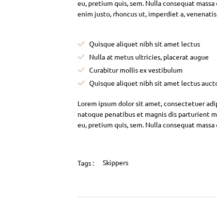
eu, pretium quis, sem. Nulla consequat massa qu
enim justo, rhoncus ut, imperdiet a, venenatis
Quisque aliquet nibh sit amet lectus
Nulla at metus ultricies, placerat augue
Curabitur mollis ex vestibulum
Quisque aliquet nibh sit amet lectus auct
Lorem ipsum dolor sit amet, consectetuer adi
natoque penatibus et magnis dis parturient mo
eu, pretium quis, sem. Nulla consequat massa
Skippers
Tags :