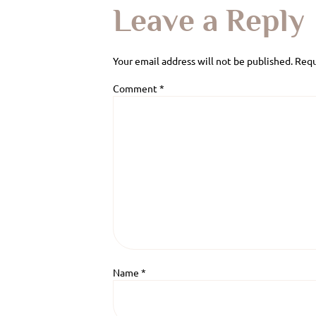
Leave a Reply
Your email address will not be published.
Requ
Comment
*
Name
*