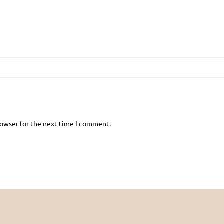
rowser for the next time I comment.