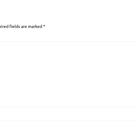
ired fields are marked
*