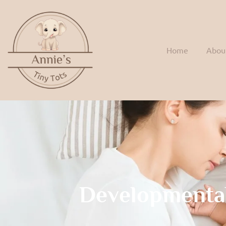
Home
Abou
Developmenta