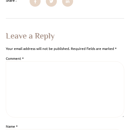
Share :
Leave a Reply
Your email address will not be published.
Required fields are marked
*
Comment
*
Name
*