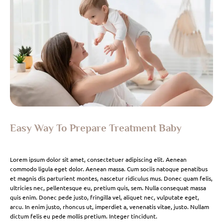
Easy Way To Prepare Treatment Baby
Lorem ipsum dolor sit amet, consectetuer adipiscing elit. Aenean
commodo ligula eget dolor. Aenean massa. Cum sociis natoque penatibus
et magnis dis parturient montes, nascetur ridiculus mus. Donec quam felis,
ultricies nec, pellentesque eu, pretium quis, sem. Nulla consequat massa
quis enim. Donec pede justo, fringilla vel, aliquet nec, vulputate eget,
arcu. In enim justo, rhoncus ut, imperdiet a, venenatis vitae, justo. Nullam
dictum felis eu pede mollis pretium. Integer tincidunt.