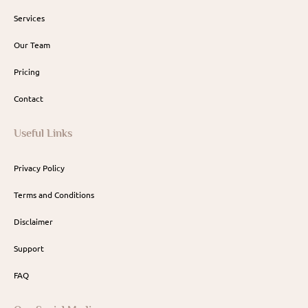
Services
Our Team
Pricing
Contact
Useful Links
Privacy Policy
Terms and Conditions
Disclaimer
Support
FAQ