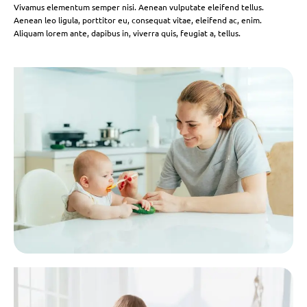
Vivamus elementum semper nisi. Aenean vulputate eleifend tellus.
Aenean leo ligula, porttitor eu, consequat vitae, eleifend ac, enim.
Aliquam lorem ante, dapibus in, viverra quis, feugiat a, tellus.