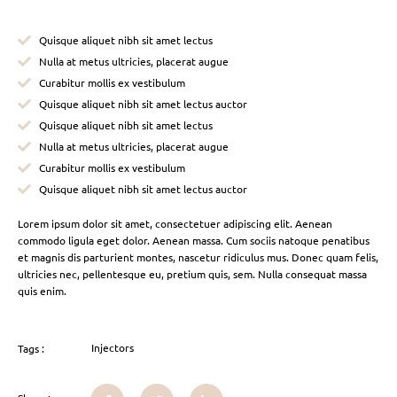
Quisque aliquet nibh sit amet lectus
Nulla at metus ultricies, placerat augue
Curabitur mollis ex vestibulum
Quisque aliquet nibh sit amet lectus auctor
Quisque aliquet nibh sit amet lectus
Nulla at metus ultricies, placerat augue
Curabitur mollis ex vestibulum
Quisque aliquet nibh sit amet lectus auctor
Lorem ipsum dolor sit amet, consectetuer adipiscing elit. Aenean
commodo ligula eget dolor. Aenean massa. Cum sociis natoque penatibus
et magnis dis parturient montes, nascetur ridiculus mus. Donec quam felis,
ultricies nec, pellentesque eu, pretium quis, sem. Nulla consequat massa
quis enim.
Injectors
Tags :