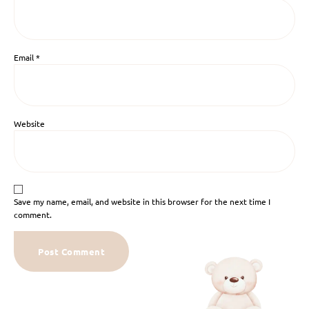
Email
*
Website
Save my name, email, and website in this browser for the next time I
comment.