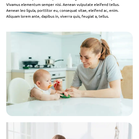
Vivamus elementum semper nisi. Aenean vulputate eleifend tellus.
Aenean leo ligula, porttitor eu, consequat vitae, eleifend ac, enim.
Aliquam lorem ante, dapibus in, viverra quis, feugiat a, tellus.