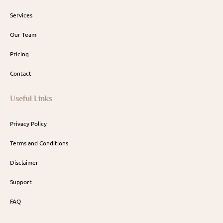
Services
Our Team
Pricing
Contact
Useful Links
Privacy Policy
Terms and Conditions
Disclaimer
Support
FAQ