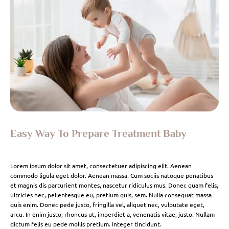
Easy Way To Prepare Treatment Baby
Lorem ipsum dolor sit amet, consectetuer adipiscing elit. Aenean
commodo ligula eget dolor. Aenean massa. Cum sociis natoque penatibus
et magnis dis parturient montes, nascetur ridiculus mus. Donec quam felis,
ultricies nec, pellentesque eu, pretium quis, sem. Nulla consequat massa
quis enim. Donec pede justo, fringilla vel, aliquet nec, vulputate eget,
arcu. In enim justo, rhoncus ut, imperdiet a, venenatis vitae, justo. Nullam
dictum felis eu pede mollis pretium. Integer tincidunt.