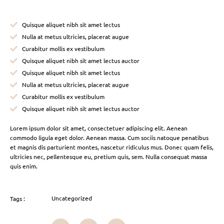
Quisque aliquet nibh sit amet lectus
Nulla at metus ultricies, placerat augue
Curabitur mollis ex vestibulum
Quisque aliquet nibh sit amet lectus auctor
Quisque aliquet nibh sit amet lectus
Nulla at metus ultricies, placerat augue
Curabitur mollis ex vestibulum
Quisque aliquet nibh sit amet lectus auctor
Lorem ipsum dolor sit amet, consectetuer adipiscing elit. Aenean
commodo ligula eget dolor. Aenean massa. Cum sociis natoque penatibus
et magnis dis parturient montes, nascetur ridiculus mus. Donec quam felis,
ultricies nec, pellentesque eu, pretium quis, sem. Nulla consequat massa
quis enim.
Uncategorized
Tags :