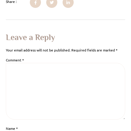
Share :
Leave a Reply
Your email address will not be published.
Required fields are marked
*
Comment
*
Name
*