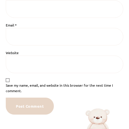
Email
*
Website
Save my name, email, and website in this browser for the next time I
comment.