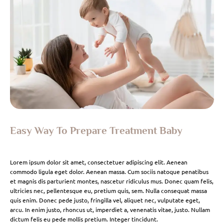
Easy Way To Prepare Treatment Baby
Lorem ipsum dolor sit amet, consectetuer adipiscing elit. Aenean
commodo ligula eget dolor. Aenean massa. Cum sociis natoque penatibus
et magnis dis parturient montes, nascetur ridiculus mus. Donec quam felis,
ultricies nec, pellentesque eu, pretium quis, sem. Nulla consequat massa
quis enim. Donec pede justo, fringilla vel, aliquet nec, vulputate eget,
arcu. In enim justo, rhoncus ut, imperdiet a, venenatis vitae, justo. Nullam
dictum felis eu pede mollis pretium. Integer tincidunt.