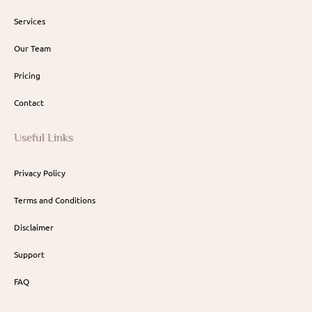
Services
Our Team
Pricing
Contact
Useful Links
Privacy Policy
Terms and Conditions
Disclaimer
Support
FAQ