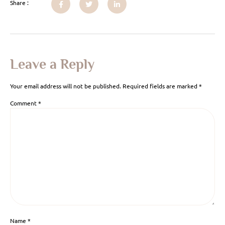
Share :
Leave a Reply
Your email address will not be published.
Required fields are marked
*
Comment
*
Name
*