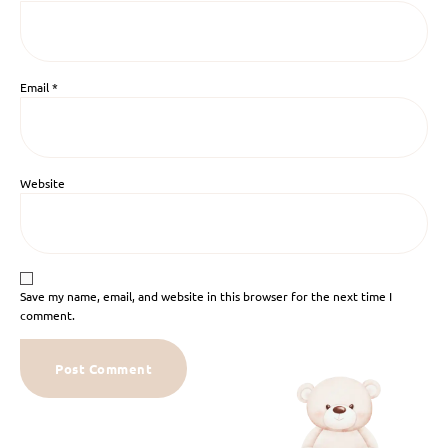
Email
*
Website
Save my name, email, and website in this browser for the next time I
comment.