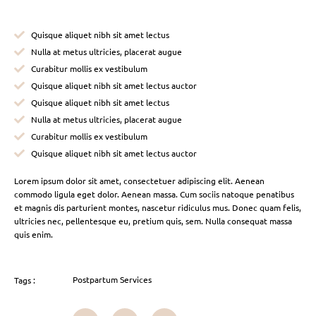
Quisque aliquet nibh sit amet lectus
Nulla at metus ultricies, placerat augue
Curabitur mollis ex vestibulum
Quisque aliquet nibh sit amet lectus auctor
Quisque aliquet nibh sit amet lectus
Nulla at metus ultricies, placerat augue
Curabitur mollis ex vestibulum
Quisque aliquet nibh sit amet lectus auctor
Lorem ipsum dolor sit amet, consectetuer adipiscing elit. Aenean
commodo ligula eget dolor. Aenean massa. Cum sociis natoque penatibus
et magnis dis parturient montes, nascetur ridiculus mus. Donec quam felis,
ultricies nec, pellentesque eu, pretium quis, sem. Nulla consequat massa
quis enim.
Postpartum Services
Tags :