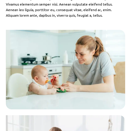
Vivamus elementum semper nisi. Aenean vulputate eleifend tellus.
Aenean leo ligula, porttitor eu, consequat vitae, eleifend ac, enim.
Aliquam lorem ante, dapibus in, viverra quis, feugiat a, tellus.