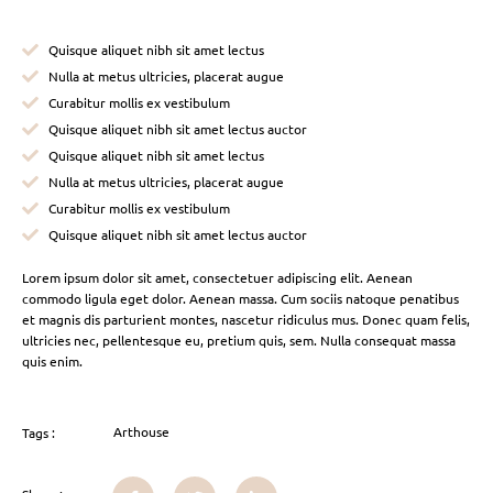
Quisque aliquet nibh sit amet lectus
Nulla at metus ultricies, placerat augue
Curabitur mollis ex vestibulum
Quisque aliquet nibh sit amet lectus auctor
Quisque aliquet nibh sit amet lectus
Nulla at metus ultricies, placerat augue
Curabitur mollis ex vestibulum
Quisque aliquet nibh sit amet lectus auctor
Lorem ipsum dolor sit amet, consectetuer adipiscing elit. Aenean
commodo ligula eget dolor. Aenean massa. Cum sociis natoque penatibus
et magnis dis parturient montes, nascetur ridiculus mus. Donec quam felis,
ultricies nec, pellentesque eu, pretium quis, sem. Nulla consequat massa
quis enim.
Arthouse
Tags :