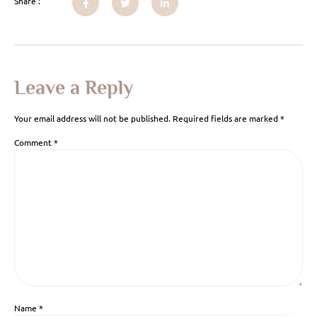
Share :
Leave a Reply
Your email address will not be published.
Required fields are marked
*
Comment
*
Name
*