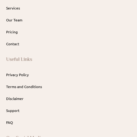
Services
Our Team
Pricing
Contact
Useful Links
Privacy Policy
Terms and Conditions
Disclaimer
Support
FAQ