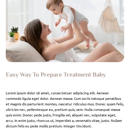
Easy Way To Prepare Treatment Baby
Lorem ipsum dolor sit amet, consectetuer adipiscing elit. Aenean
commodo ligula eget dolor. Aenean massa. Cum sociis natoque penatibus
et magnis dis parturient montes, nascetur ridiculus mus. Donec quam felis,
ultricies nec, pellentesque eu, pretium quis, sem. Nulla consequat massa
quis enim. Donec pede justo, fringilla vel, aliquet nec, vulputate eget,
arcu. In enim justo, rhoncus ut, imperdiet a, venenatis vitae, justo. Nullam
dictum felis eu pede mollis pretium. Integer tincidunt.