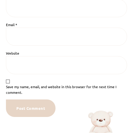
Email
*
Website
Save my name, email, and website in this browser for the next time I
comment.