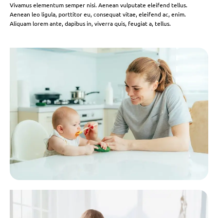
Vivamus elementum semper nisi. Aenean vulputate eleifend tellus.
Aenean leo ligula, porttitor eu, consequat vitae, eleifend ac, enim.
Aliquam lorem ante, dapibus in, viverra quis, feugiat a, tellus.