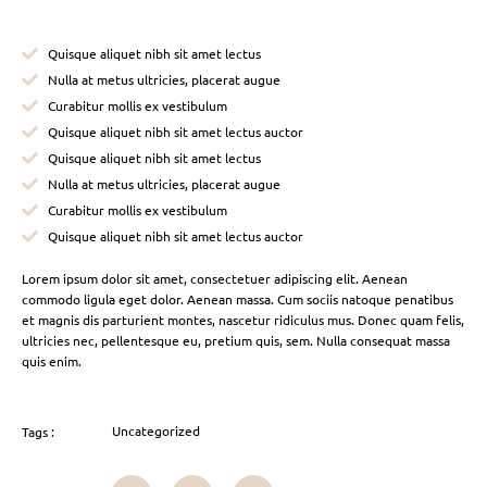
Quisque aliquet nibh sit amet lectus
Nulla at metus ultricies, placerat augue
Curabitur mollis ex vestibulum
Quisque aliquet nibh sit amet lectus auctor
Quisque aliquet nibh sit amet lectus
Nulla at metus ultricies, placerat augue
Curabitur mollis ex vestibulum
Quisque aliquet nibh sit amet lectus auctor
Lorem ipsum dolor sit amet, consectetuer adipiscing elit. Aenean
commodo ligula eget dolor. Aenean massa. Cum sociis natoque penatibus
et magnis dis parturient montes, nascetur ridiculus mus. Donec quam felis,
ultricies nec, pellentesque eu, pretium quis, sem. Nulla consequat massa
quis enim.
Uncategorized
Tags :