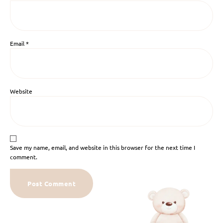
Email
*
Website
Save my name, email, and website in this browser for the next time I
comment.