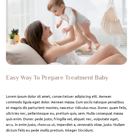
Easy Way To Prepare Treatment Baby
Lorem ipsum dolor sit amet, consectetuer adipiscing elit. Aenean
commodo ligula eget dolor. Aenean massa. Cum sociis natoque penatibus
et magnis dis parturient montes, nascetur ridiculus mus. Donec quam felis,
ultricies nec, pellentesque eu, pretium quis, sem. Nulla consequat massa
quis enim. Donec pede justo, fringilla vel, aliquet nec, vulputate eget,
arcu. In enim justo, rhoncus ut, imperdiet a, venenatis vitae, justo. Nullam
dictum felis eu pede mollis pretium. Integer tincidunt.