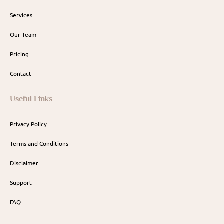
Services
Our Team
Pricing
Contact
Useful Links
Privacy Policy
Terms and Conditions
Disclaimer
Support
FAQ