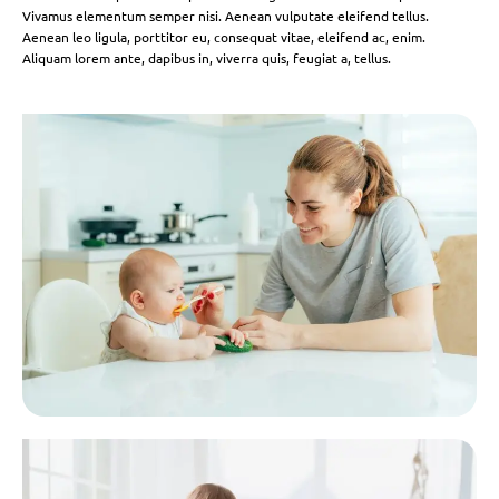
Vivamus elementum semper nisi. Aenean vulputate eleifend tellus.
Aenean leo ligula, porttitor eu, consequat vitae, eleifend ac, enim.
Aliquam lorem ante, dapibus in, viverra quis, feugiat a, tellus.