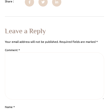
Share :
Leave a Reply
Your email address will not be published.
Required fields are marked
*
Comment
*
Name
*