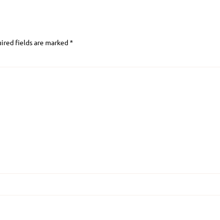
ired fields are marked
*