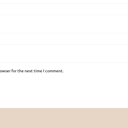
rowser for the next time I comment.