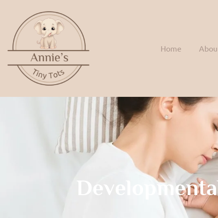
Home
Abou
Developmenta