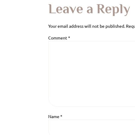
Leave a Reply
Your email address will not be published.
Requ
Comment
*
Name
*