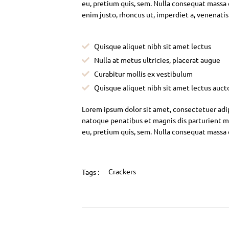
eu, pretium quis, sem. Nulla consequat massa qu
enim justo, rhoncus ut, imperdiet a, venenatis
Quisque aliquet nibh sit amet lectus
Nulla at metus ultricies, placerat augue
Curabitur mollis ex vestibulum
Quisque aliquet nibh sit amet lectus auct
Lorem ipsum dolor sit amet, consectetuer adi
natoque penatibus et magnis dis parturient mo
eu, pretium quis, sem. Nulla consequat massa
Crackers
Tags :