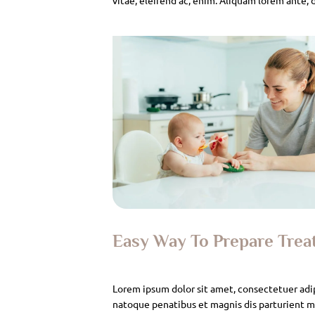
Easy Way To Prepare Tre
Lorem ipsum dolor sit amet, consectetuer adi
natoque penatibus et magnis dis parturient mo