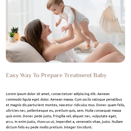
Easy Way To Prepare Treatment Baby
Lorem ipsum dolor sit amet, consectetuer adipiscing elit. Aenean
commodo ligula eget dolor. Aenean massa. Cum sociis natoque penatibus
et magnis dis parturient montes, nascetur ridiculus mus. Donec quam felis,
ultricies nec, pellentesque eu, pretium quis, sem. Nulla consequat massa
quis enim. Donec pede justo, fringilla vel, aliquet nec, vulputate eget,
arcu. In enim justo, rhoncus ut, imperdiet a, venenatis vitae, justo. Nullam
dictum felis eu pede mollis pretium. Integer tincidunt.