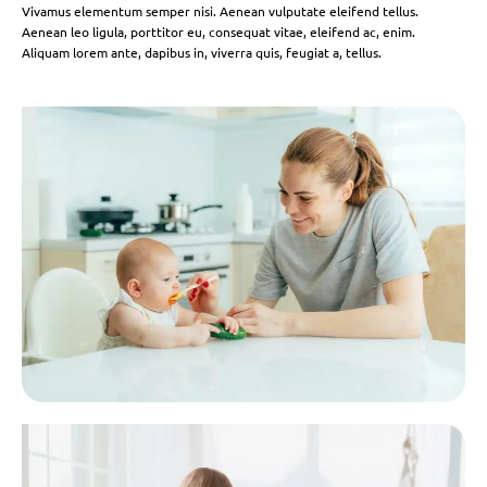
Vivamus elementum semper nisi. Aenean vulputate eleifend tellus.
Aenean leo ligula, porttitor eu, consequat vitae, eleifend ac, enim.
Aliquam lorem ante, dapibus in, viverra quis, feugiat a, tellus.