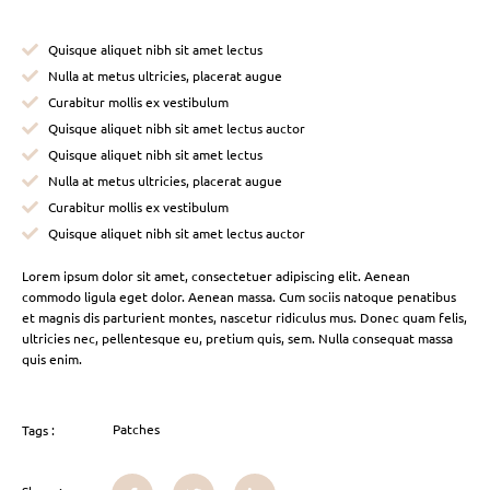
Quisque aliquet nibh sit amet lectus
Nulla at metus ultricies, placerat augue
Curabitur mollis ex vestibulum
Quisque aliquet nibh sit amet lectus auctor
Quisque aliquet nibh sit amet lectus
Nulla at metus ultricies, placerat augue
Curabitur mollis ex vestibulum
Quisque aliquet nibh sit amet lectus auctor
Lorem ipsum dolor sit amet, consectetuer adipiscing elit. Aenean
commodo ligula eget dolor. Aenean massa. Cum sociis natoque penatibus
et magnis dis parturient montes, nascetur ridiculus mus. Donec quam felis,
ultricies nec, pellentesque eu, pretium quis, sem. Nulla consequat massa
quis enim.
Patches
Tags :