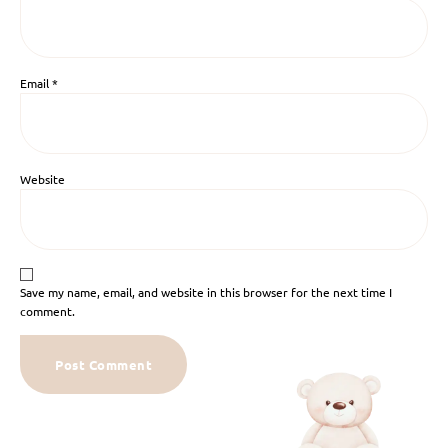
Email
*
Website
Save my name, email, and website in this browser for the next time I
comment.