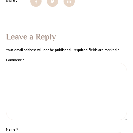
Share :
Leave a Reply
Your email address will not be published.
Required fields are marked
*
Comment
*
Name
*