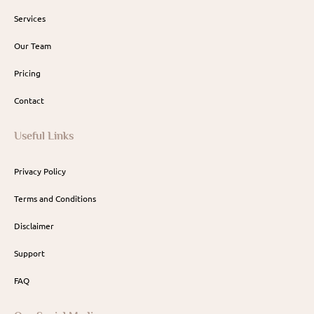
Services
Our Team
Pricing
Contact
Useful Links
Privacy Policy
Terms and Conditions
Disclaimer
Support
FAQ