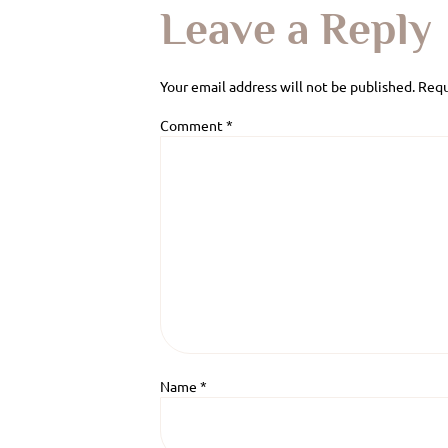
Leave a Reply
Your email address will not be published.
Requ
Comment
*
Name
*