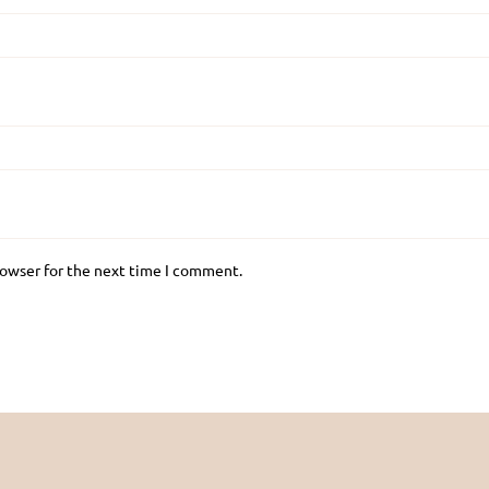
rowser for the next time I comment.