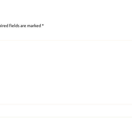
ired fields are marked
*