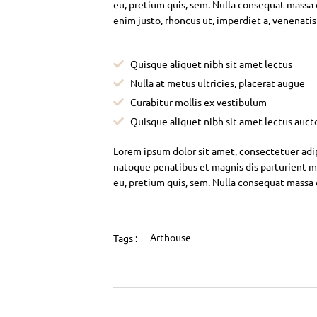
eu, pretium quis, sem. Nulla consequat massa qu
enim justo, rhoncus ut, imperdiet a, venenatis
Quisque aliquet nibh sit amet lectus
Nulla at metus ultricies, placerat augue
Curabitur mollis ex vestibulum
Quisque aliquet nibh sit amet lectus auct
Lorem ipsum dolor sit amet, consectetuer adi
natoque penatibus et magnis dis parturient mo
eu, pretium quis, sem. Nulla consequat massa
Arthouse
Tags :