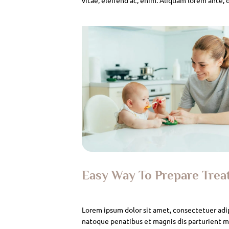
Easy Way To Prepare Tre
Lorem ipsum dolor sit amet, consectetuer adi
natoque penatibus et magnis dis parturient mo