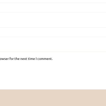
rowser for the next time I comment.