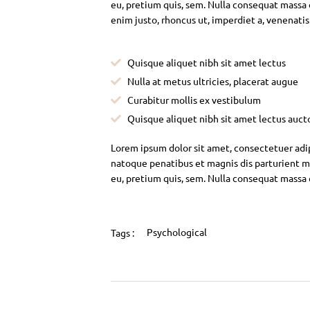
eu, pretium quis, sem. Nulla consequat massa qu
enim justo, rhoncus ut, imperdiet a, venenatis
Quisque aliquet nibh sit amet lectus
Nulla at metus ultricies, placerat augue
Curabitur mollis ex vestibulum
Quisque aliquet nibh sit amet lectus auct
Lorem ipsum dolor sit amet, consectetuer adi
natoque penatibus et magnis dis parturient mo
eu, pretium quis, sem. Nulla consequat massa
Psychological
Tags :