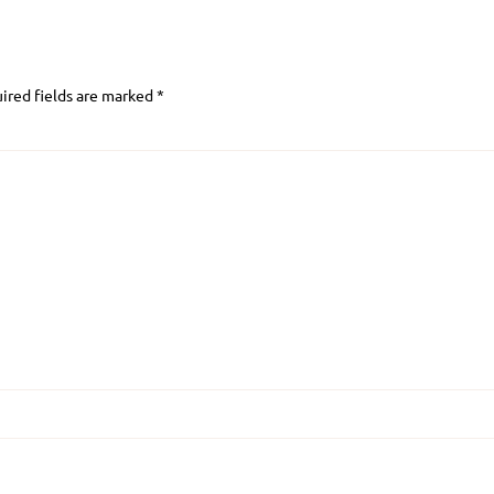
ired fields are marked
*