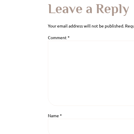
Leave a Reply
Your email address will not be published.
Requ
Comment
*
Name
*