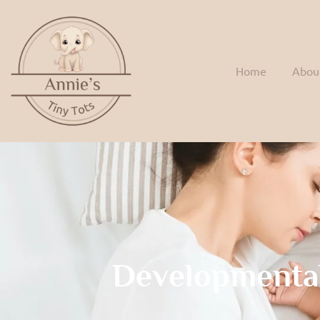
Home
Abou
Developmenta