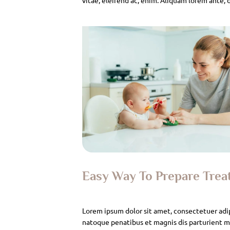
Easy Way To Prepare Tre
Lorem ipsum dolor sit amet, consectetuer adi
natoque penatibus et magnis dis parturient mo