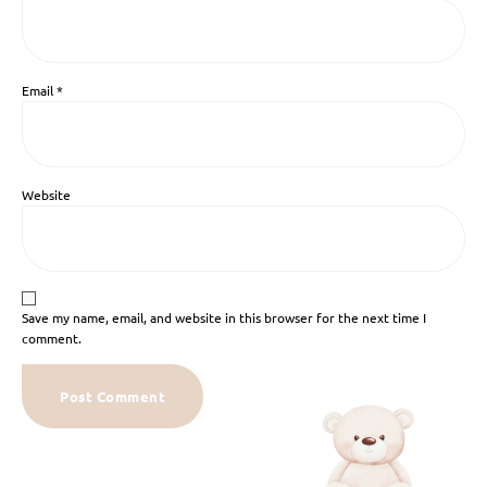
Email
*
Website
Save my name, email, and website in this browser for the next time I
comment.