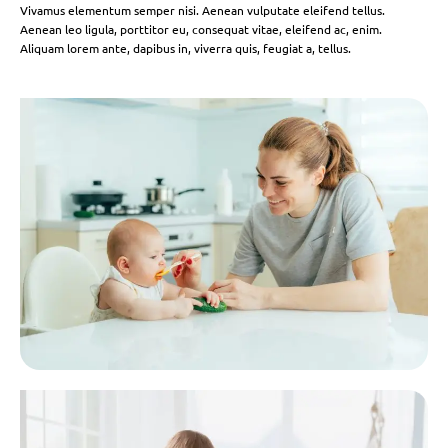
Vivamus elementum semper nisi. Aenean vulputate eleifend tellus.
Aenean leo ligula, porttitor eu, consequat vitae, eleifend ac, enim.
Aliquam lorem ante, dapibus in, viverra quis, feugiat a, tellus.