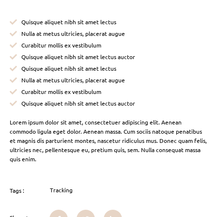
Quisque aliquet nibh sit amet lectus
Nulla at metus ultricies, placerat augue
Curabitur mollis ex vestibulum
Quisque aliquet nibh sit amet lectus auctor
Quisque aliquet nibh sit amet lectus
Nulla at metus ultricies, placerat augue
Curabitur mollis ex vestibulum
Quisque aliquet nibh sit amet lectus auctor
Lorem ipsum dolor sit amet, consectetuer adipiscing elit. Aenean
commodo ligula eget dolor. Aenean massa. Cum sociis natoque penatibus
et magnis dis parturient montes, nascetur ridiculus mus. Donec quam felis,
ultricies nec, pellentesque eu, pretium quis, sem. Nulla consequat massa
quis enim.
Tracking
Tags :