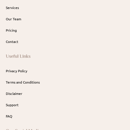
Services
Our Team
Pricing
Contact
Useful Links
Privacy Policy
Terms and Conditions
Disclaimer
Support
FAQ