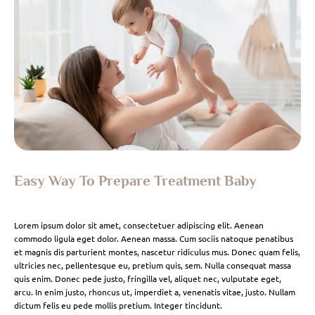
Easy Way To Prepare Treatment Baby
Lorem ipsum dolor sit amet, consectetuer adipiscing elit. Aenean
commodo ligula eget dolor. Aenean massa. Cum sociis natoque penatibus
et magnis dis parturient montes, nascetur ridiculus mus. Donec quam felis,
ultricies nec, pellentesque eu, pretium quis, sem. Nulla consequat massa
quis enim. Donec pede justo, fringilla vel, aliquet nec, vulputate eget,
arcu. In enim justo, rhoncus ut, imperdiet a, venenatis vitae, justo. Nullam
dictum felis eu pede mollis pretium. Integer tincidunt.