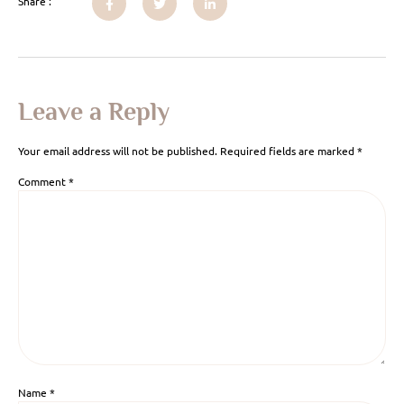
Share :
Leave a Reply
Your email address will not be published.
Required fields are marked
*
Comment
*
Name
*