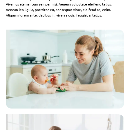
Vivamus elementum semper nisi. Aenean vulputate eleifend tellus.
Aenean leo ligula, porttitor eu, consequat vitae, eleifend ac, enim.
Aliquam lorem ante, dapibus in, viverra quis, feugiat a, tellus.