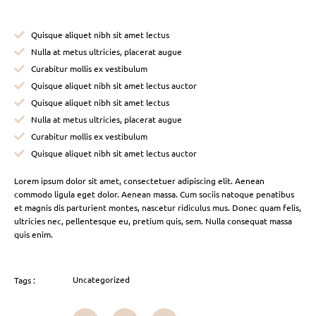
Quisque aliquet nibh sit amet lectus
Nulla at metus ultricies, placerat augue
Curabitur mollis ex vestibulum
Quisque aliquet nibh sit amet lectus auctor
Quisque aliquet nibh sit amet lectus
Nulla at metus ultricies, placerat augue
Curabitur mollis ex vestibulum
Quisque aliquet nibh sit amet lectus auctor
Lorem ipsum dolor sit amet, consectetuer adipiscing elit. Aenean
commodo ligula eget dolor. Aenean massa. Cum sociis natoque penatibus
et magnis dis parturient montes, nascetur ridiculus mus. Donec quam felis,
ultricies nec, pellentesque eu, pretium quis, sem. Nulla consequat massa
quis enim.
Uncategorized
Tags :