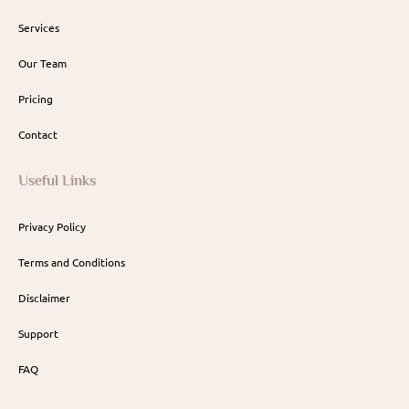
Services
Our Team
Pricing
Contact
Useful Links
Privacy Policy
Terms and Conditions
Disclaimer
Support
FAQ