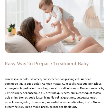
Easy Way To Prepare Treatment Baby
Lorem ipsum dolor sit amet, consectetuer adipiscing elit. Aenean
commodo ligula eget dolor. Aenean massa. Cum sociis natoque penatibus
et magnis dis parturient montes, nascetur ridiculus mus. Donec quam felis,
ultricies nec, pellentesque eu, pretium quis, sem. Nulla consequat massa
quis enim. Donec pede justo, fringilla vel, aliquet nec, vulputate eget,
arcu. In enim justo, rhoncus ut, imperdiet a, venenatis vitae, justo. Nullam
dictum felis eu pede mollis pretium. Integer tincidunt.