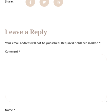
Share :
Leave a Reply
Your email address will not be published.
Required fields are marked
*
Comment
*
Name
*