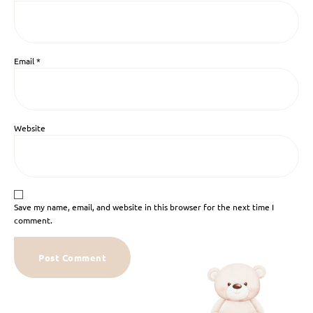
Email
*
Website
Save my name, email, and website in this browser for the next time I
comment.