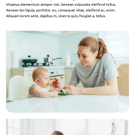
Vivamus elementum semper nisi. Aenean vulputate eleifend tellus.
Aenean leo ligula, porttitor eu, consequat vitae, eleifend ac, enim.
Aliquam lorem ante, dapibus in, viverra quis, feugiat a, tellus.