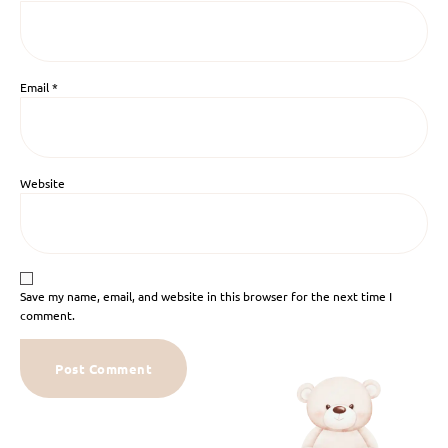
Email
*
Website
Save my name, email, and website in this browser for the next time I
comment.