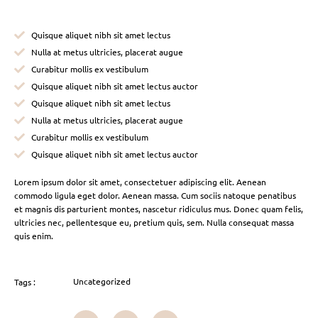
Quisque aliquet nibh sit amet lectus
Nulla at metus ultricies, placerat augue
Curabitur mollis ex vestibulum
Quisque aliquet nibh sit amet lectus auctor
Quisque aliquet nibh sit amet lectus
Nulla at metus ultricies, placerat augue
Curabitur mollis ex vestibulum
Quisque aliquet nibh sit amet lectus auctor
Lorem ipsum dolor sit amet, consectetuer adipiscing elit. Aenean
commodo ligula eget dolor. Aenean massa. Cum sociis natoque penatibus
et magnis dis parturient montes, nascetur ridiculus mus. Donec quam felis,
ultricies nec, pellentesque eu, pretium quis, sem. Nulla consequat massa
quis enim.
Uncategorized
Tags :