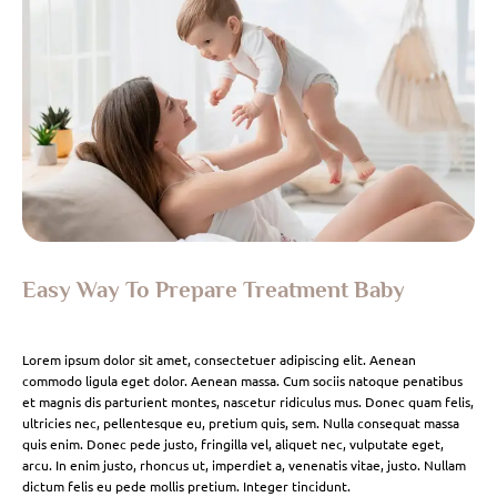
Easy Way To Prepare Treatment Baby
Lorem ipsum dolor sit amet, consectetuer adipiscing elit. Aenean
commodo ligula eget dolor. Aenean massa. Cum sociis natoque penatibus
et magnis dis parturient montes, nascetur ridiculus mus. Donec quam felis,
ultricies nec, pellentesque eu, pretium quis, sem. Nulla consequat massa
quis enim. Donec pede justo, fringilla vel, aliquet nec, vulputate eget,
arcu. In enim justo, rhoncus ut, imperdiet a, venenatis vitae, justo. Nullam
dictum felis eu pede mollis pretium. Integer tincidunt.