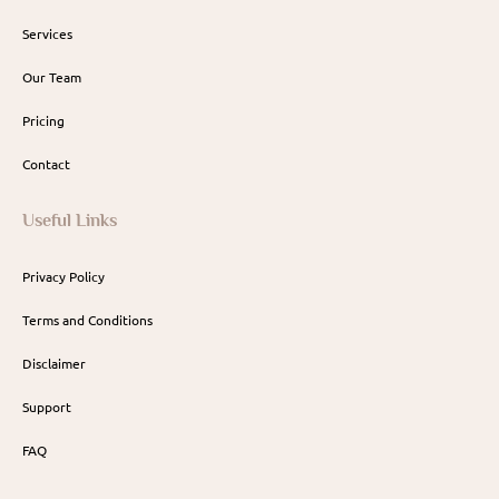
Services
Our Team
Pricing
Contact
Useful Links
Privacy Policy
Terms and Conditions
Disclaimer
Support
FAQ