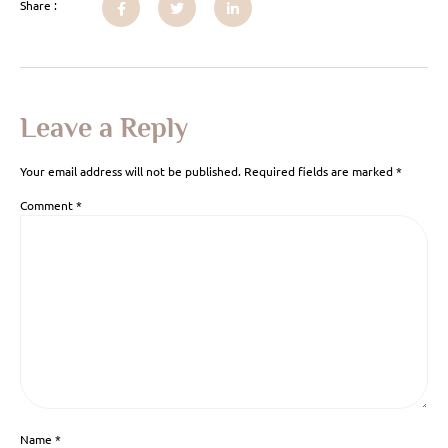
Share :
Leave a Reply
Your email address will not be published.
Required fields are marked
*
Comment
*
Name
*