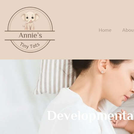
Home
Abou
Developmenta