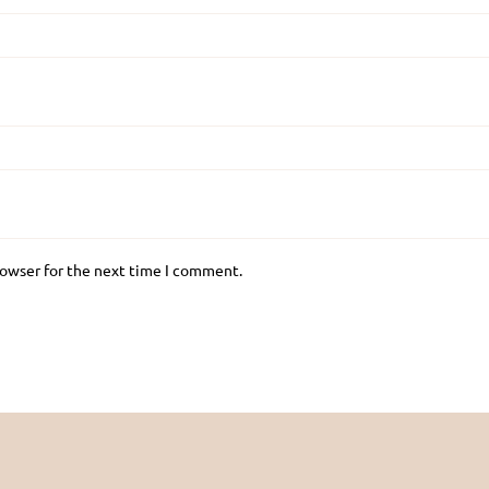
rowser for the next time I comment.