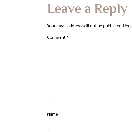
Leave a Reply
Your email address will not be published.
Requ
Comment
*
Name
*