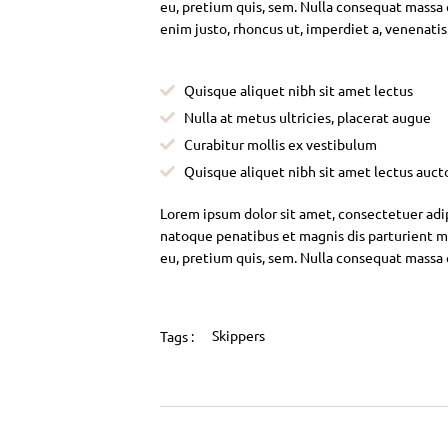
eu, pretium quis, sem. Nulla consequat massa qu
enim justo, rhoncus ut, imperdiet a, venenatis
Quisque aliquet nibh sit amet lectus
Nulla at metus ultricies, placerat augue
Curabitur mollis ex vestibulum
Quisque aliquet nibh sit amet lectus auct
Lorem ipsum dolor sit amet, consectetuer adi
natoque penatibus et magnis dis parturient mo
eu, pretium quis, sem. Nulla consequat massa
Skippers
Tags :