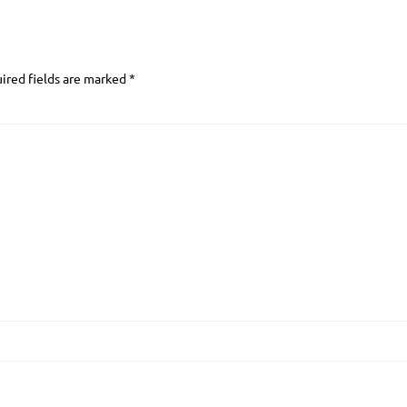
ired fields are marked
*