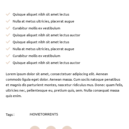
Quisque aliquet nibh sit amet lectus
Nulla at metus ultricies, placerat augue
Curabitur mollis ex vestibulum
Quisque aliquet nibh sit amet lectus auctor
Quisque aliquet nibh sit amet lectus
Nulla at metus ultricies, placerat augue
Curabitur mollis ex vestibulum
Quisque aliquet nibh sit amet lectus auctor
Lorem ipsum dolor sit amet, consectetuer adipiscing elit. Aenean
commodo ligula eget dolor. Aenean massa. Cum sociis natoque penatibus
et magnis dis parturient montes, nascetur ridiculus mus. Donec quam felis,
ultricies nec, pellentesque eu, pretium quis, sem. Nulla consequat massa
quis enim.
MOVIETORRENTS
Tags :