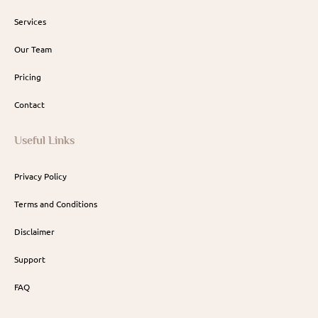
Services
Our Team
Pricing
Contact
Useful Links
Privacy Policy
Terms and Conditions
Disclaimer
Support
FAQ