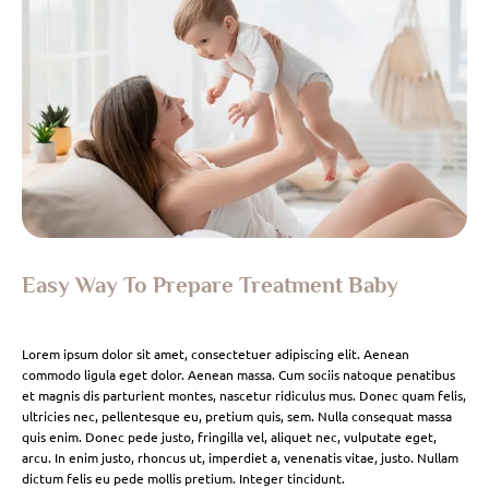
Easy Way To Prepare Treatment Baby
Lorem ipsum dolor sit amet, consectetuer adipiscing elit. Aenean
commodo ligula eget dolor. Aenean massa. Cum sociis natoque penatibus
et magnis dis parturient montes, nascetur ridiculus mus. Donec quam felis,
ultricies nec, pellentesque eu, pretium quis, sem. Nulla consequat massa
quis enim. Donec pede justo, fringilla vel, aliquet nec, vulputate eget,
arcu. In enim justo, rhoncus ut, imperdiet a, venenatis vitae, justo. Nullam
dictum felis eu pede mollis pretium. Integer tincidunt.