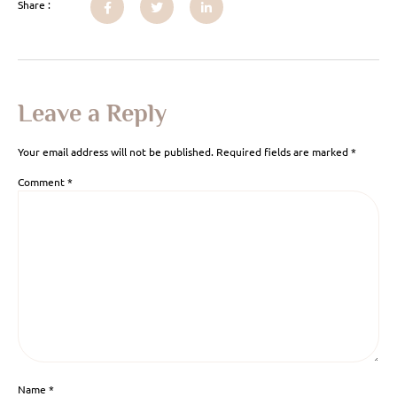
Share :
Leave a Reply
Your email address will not be published.
Required fields are marked
*
Comment
*
Name
*