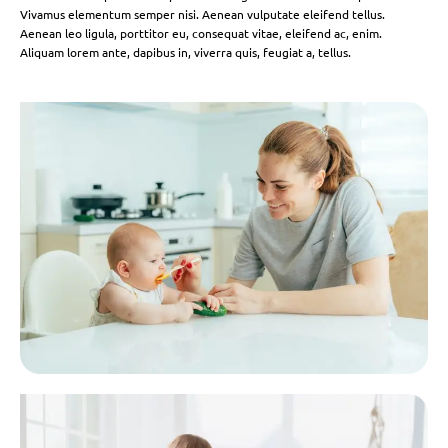
Vivamus elementum semper nisi. Aenean vulputate eleifend tellus.
Aenean leo ligula, porttitor eu, consequat vitae, eleifend ac, enim.
Aliquam lorem ante, dapibus in, viverra quis, feugiat a, tellus.