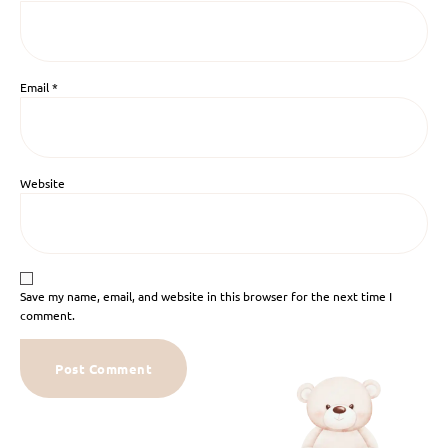
Email
*
Website
Save my name, email, and website in this browser for the next time I
comment.