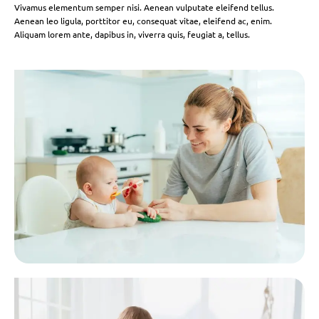
Vivamus elementum semper nisi. Aenean vulputate eleifend tellus.
Aenean leo ligula, porttitor eu, consequat vitae, eleifend ac, enim.
Aliquam lorem ante, dapibus in, viverra quis, feugiat a, tellus.