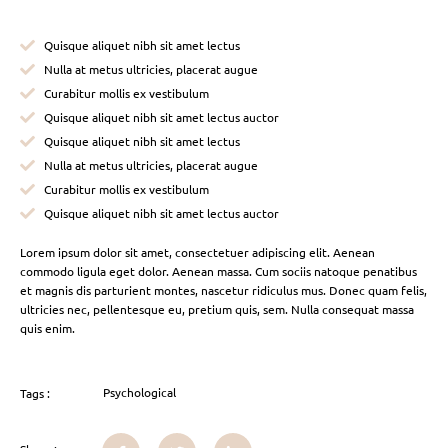
Quisque aliquet nibh sit amet lectus
Nulla at metus ultricies, placerat augue
Curabitur mollis ex vestibulum
Quisque aliquet nibh sit amet lectus auctor
Quisque aliquet nibh sit amet lectus
Nulla at metus ultricies, placerat augue
Curabitur mollis ex vestibulum
Quisque aliquet nibh sit amet lectus auctor
Lorem ipsum dolor sit amet, consectetuer adipiscing elit. Aenean
commodo ligula eget dolor. Aenean massa. Cum sociis natoque penatibus
et magnis dis parturient montes, nascetur ridiculus mus. Donec quam felis,
ultricies nec, pellentesque eu, pretium quis, sem. Nulla consequat massa
quis enim.
Psychological
Tags :