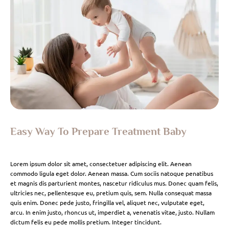
Easy Way To Prepare Treatment Baby
Lorem ipsum dolor sit amet, consectetuer adipiscing elit. Aenean
commodo ligula eget dolor. Aenean massa. Cum sociis natoque penatibus
et magnis dis parturient montes, nascetur ridiculus mus. Donec quam felis,
ultricies nec, pellentesque eu, pretium quis, sem. Nulla consequat massa
quis enim. Donec pede justo, fringilla vel, aliquet nec, vulputate eget,
arcu. In enim justo, rhoncus ut, imperdiet a, venenatis vitae, justo. Nullam
dictum felis eu pede mollis pretium. Integer tincidunt.