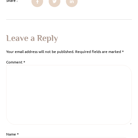
Share :
Leave a Reply
Your email address will not be published.
Required fields are marked
*
Comment
*
Name
*