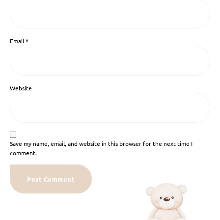
Email
*
Website
Save my name, email, and website in this browser for the next time I
comment.