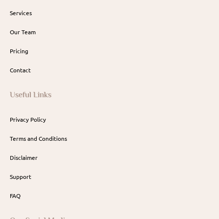
Services
Our Team
Pricing
Contact
Useful Links
Privacy Policy
Terms and Conditions
Disclaimer
Support
FAQ