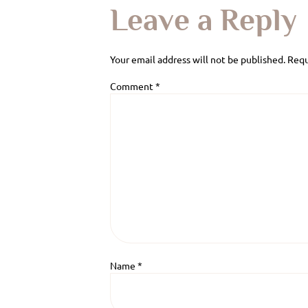
Leave a Reply
Your email address will not be published.
Requ
Comment
*
Name
*