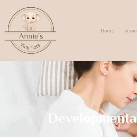
Home
Abou
Developmenta