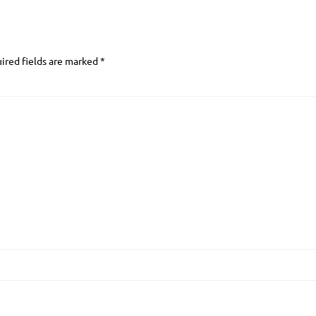
ired fields are marked
*