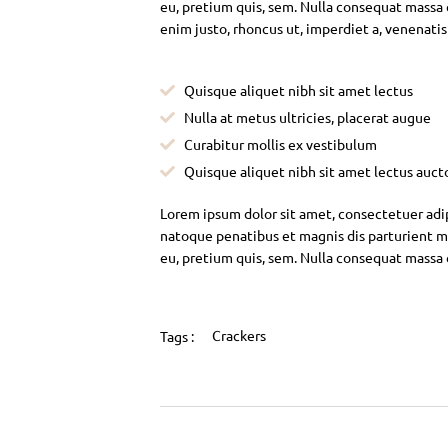
eu, pretium quis, sem. Nulla consequat massa qu
enim justo, rhoncus ut, imperdiet a, venenatis
Quisque aliquet nibh sit amet lectus
Nulla at metus ultricies, placerat augue
Curabitur mollis ex vestibulum
Quisque aliquet nibh sit amet lectus auct
Lorem ipsum dolor sit amet, consectetuer adi
natoque penatibus et magnis dis parturient mo
eu, pretium quis, sem. Nulla consequat massa
Crackers
Tags :