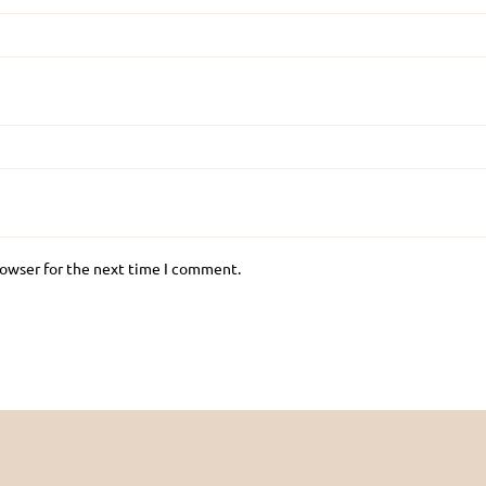
rowser for the next time I comment.