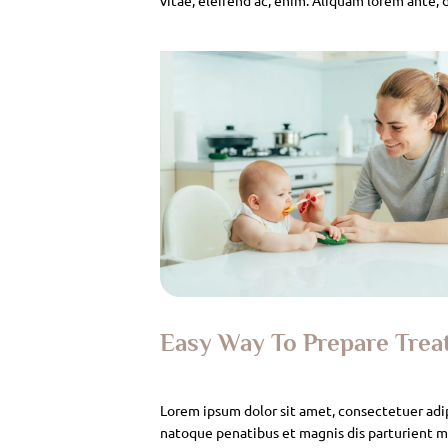
Easy Way To Prepare Tre
Lorem ipsum dolor sit amet, consectetuer adi
natoque penatibus et magnis dis parturient mo